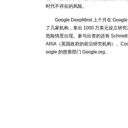
时代不存在的风险。
Google DeepMind 上个月在 Go
了几家机构，拿出 1000 万美元设立
危险情景出现。参与出资的还有 Schmidt
ARIA（英国政府的前沿研究机构）、Coop
oogle 的慈善部门 Google.org。