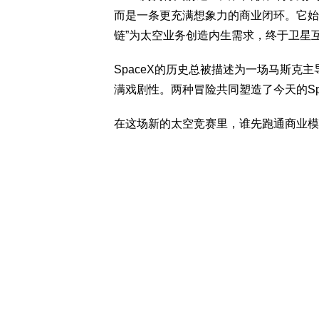
而是一条更充满想象力的商业闭环。它始
链”为太空业务创造内生需求，终于卫星
SpaceX的历史总被描述为一场马斯克
满戏剧性。两种冒险共同塑造了今天的Sp
在这场新的太空竞赛里，谁先跑通商业模