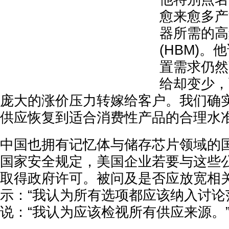
愈来愈多产
器所需的高
(HBM)。
置需求仍然
给却变少，
庞大的涨价压力转嫁给客户。我们确
供应恢复到适合消费性产品的合理水准
中国也拥有记忆体与储存芯片领域的
国家安全规定，美国企业若要与这些
取得政府许可。被问及是否应放宽相
示：“我认为所有选项都应该纳入讨论
说：“我认为应该检视所有供应来源。