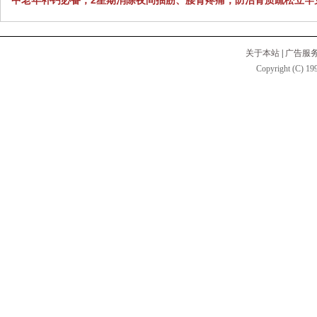
关于本站
|
广告服
Copyright (C) 199