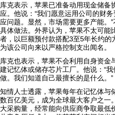
库克表示，苹果已准备动用现金储备
应。他说：“我们愿意运用公司的财务
应问题。显然，市场需要更多产能。”
具体做法。外界认为，苹果不太可能比
者，以巨额预付款搭配3至5年长约的
为该公司向来以严格控制支出闻名。
库克也表示，苹果不会利用自身资金
建记忆体或储存芯片工厂。他说：“我
做。我们知道自己最擅长的是什么。”
知情人士透露，苹果每年在记忆体与
数百亿美元，成为全球最大客户之一
大采购量，经常能向供应商争取最低