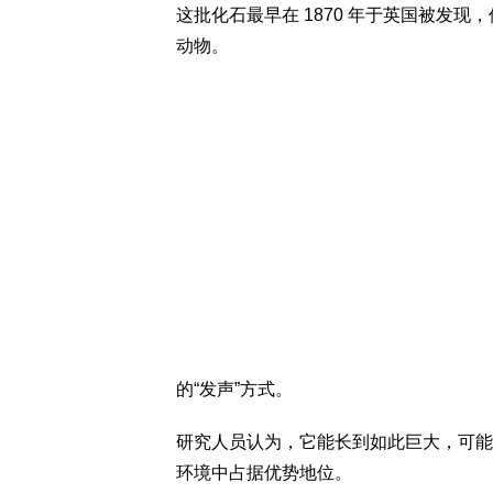
这批化石最早在 1870 年于英国被发现
动物。
的“发声”方式。
研究人员认为，它能长到如此巨大，可能
环境中占据优势地位。