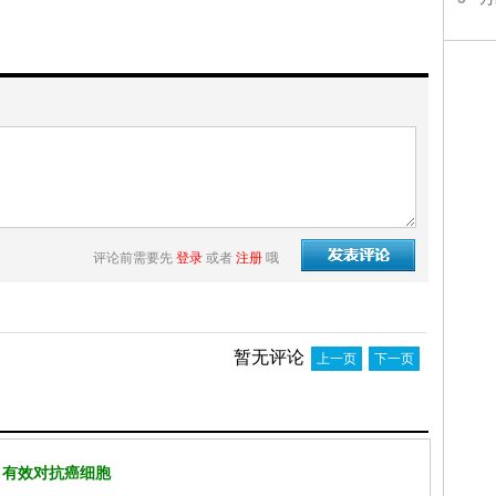
评论前需要先
登录
或者
注册
哦
暂无评论
上一页
下一页
 有效对抗癌细胞