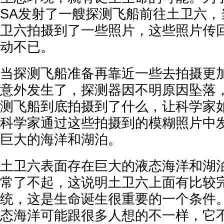
SA发射了一艘探测飞船前往土卫六，
卫六拍摄到了一些照片，这些照片传
动不已。
当探测飞船准备再靠近一些去拍摄更
意外发生了，探测器因不明原因坠落
测飞船到底拍摄到了什么，让科学家
科学家通过这些拍摄到的模糊照片中
巨大的海洋和湖泊。
土卫六表面存在巨大的液态海洋和湖
常了不起，这说明土卫六上面有比较
统，这是生命诞生很重要的一个条件
态海洋可能跟很多人想的不一样，它