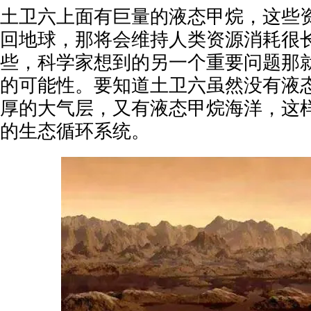
土卫六上面有巨量的液态甲烷，这些
回地球，那将会维持人类资源消耗很
些，科学家想到的另一个重要问题那
的可能性。要知道土卫六虽然没有液
厚的大气层，又有液态甲烷海洋，这
的生态循环系统。