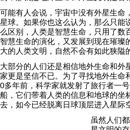
可能有人会说，宇宙中没有外星生命
星球。如果你也这么认为，那么只能
么区别，人类是智慧生命，只用了数
智慧生命的演化，又发展到现在璀璨
大的人类文明，自然不会有如此狭隘
大部分的人们还是相信地外生命和外
家更是坚信不已。为了寻找地外生命
0多年前，科学家就发射了旅行者一
船，它们带着人类的信息和地球的坐
去，如今已经脱离日球顶层进入星际
虽然人们都
星文明的存