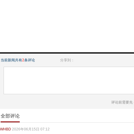
当前新闻共有
2
条评论
分享到：
评论前需要先
全部评论
WHBD
2026年06月15日 07:12