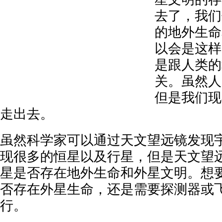
去了，我们
的地外生命
以会是这样
是跟人类的
关。虽然人
但是我们现
走出去。
虽然科学家可以通过天文望远镜发现
现很多的恒星以及行星，但是天文望
星是否存在地外生命和外星文明。想
否存在外星生命，还是需要探测器或
行。