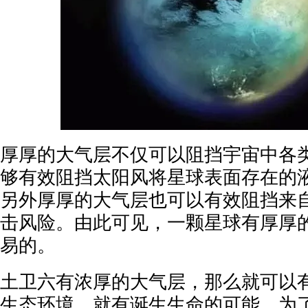
厚厚的大气层不仅可以阻挡宇宙中各
够有效阻挡太阳风将星球表面存在的
另外厚厚的大气层也可以有效阻挡来
击风险。由此可见，一颗星球有厚厚
易的。
土卫六有浓厚的大气层，那么就可以
生态环境，就有诞生生命的可能。为