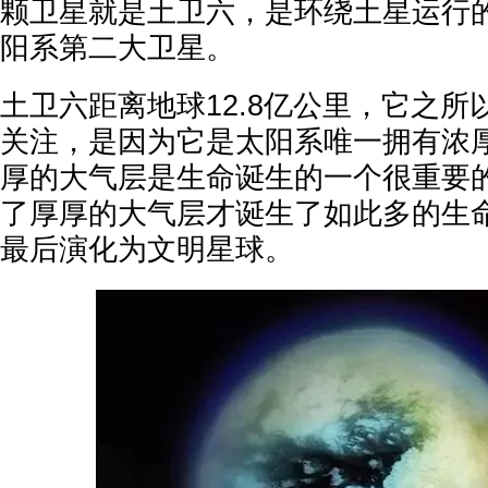
颗卫星就是土卫六，是环绕土星运行
阳系第二大卫星。
土卫六距离地球12.8亿公里，它之
关注，是因为它是太阳系唯一拥有浓
厚的大气层是生命诞生的一个很重要
了厚厚的大气层才诞生了如此多的生
最后演化为文明星球。