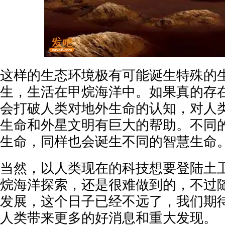
这样的生态环境极有可能诞生特殊的
生，生活在甲烷海洋中。如果真的存
会打破人类对地外生命的认知，对人
生命和外星文明有巨大的帮助。不同
生命，同样也会诞生不同的智慧生命
当然，以人类现在的科技想要登陆土
烷海洋探索，还是很难做到的，不过
发展，这个日子已经不远了，我们期
人类带来更多的好消息和重大发现。