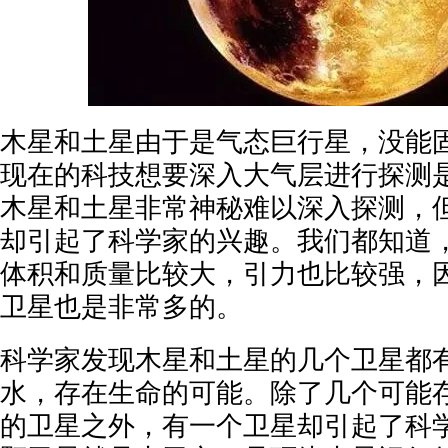
木星和土星由于是气态巨行星，没能
现在的科技想要深入大气层进行探测
木星和土星非常神秘难以深入探测，
却引起了科学家的兴趣。我们都知道
体积和质量比较大，引力也比较强，
卫星也是非常多的。
科学家发现木星和土星的几个卫星都
水，存在生命的可能。除了几个可能
的卫星之外，有一个卫星却引起了科