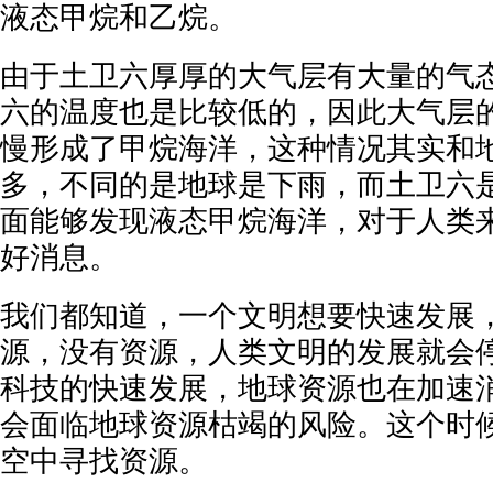
液态甲烷和乙烷。
由于土卫六厚厚的大气层有大量的气
六的温度也是比较低的，因此大气层
慢形成了甲烷海洋，这种情况其实和
多，不同的是地球是下雨，而土卫六
面能够发现液态甲烷海洋，对于人类
好消息。
我们都知道，一个文明想要快速发展
源，没有资源，人类文明的发展就会
科技的快速发展，地球资源也在加速
会面临地球资源枯竭的风险。这个时
空中寻找资源。