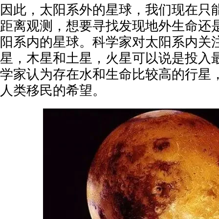
因此，太阳系外的星球，我们现在只
距离观测，想要寻找发现地外生命还
阳系内的星球。科学家对太阳系内关
星，木星和土星，火星可以说是投入
学家认为存在水和生命比较高的行星
人类移民的希望。