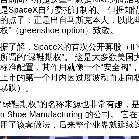
是SpaceX自行委托订制的。 但据
的点子，正是出自马斯克本人，以此幽
权”（greenshoe option）致敬。
据了解，SpaceX的首次公开募股（I
所谓的“绿鞋期权”。 这是大多数美
标准配置，其作用就像一个“安全阀”
上市的第一个月内因过度波动而走向
暴跌）。
“绿鞋期权”的名称来源也非常有趣，是
n Shoe Manufacturing 的公司。
用了该套做法，后来整个业界就延续