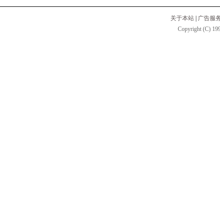
关于本站
|
广告服
Copyright (C) 199