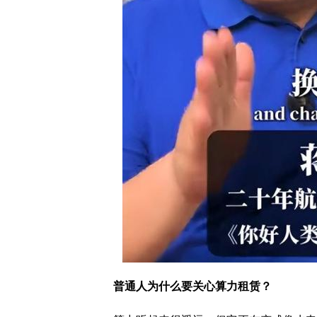
普通人为什么要关心算力租赁？