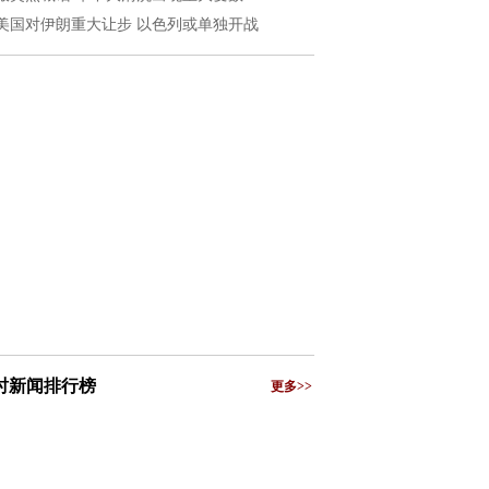
美国对伊朗重大让步 以色列或单独开战
小时新闻排行榜
更多>>