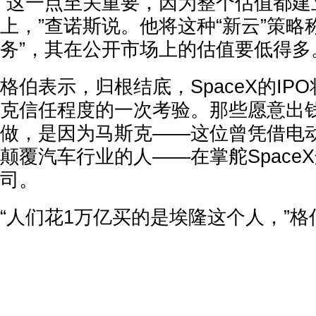
“这一点至关重要，因为整个估值都建立
上，”查诺斯说。他将这种“新云”策略
务”，其在公开市场上的估值要低得多
格伯表示，归根结底，SpaceX的IP
克信任程度的一次考验。那些愿意出
做，是因为马斯克——这位曾凭借电
颠覆汽车行业的人——在掌舵Space
司。
“人们花1万亿买的是埃隆这个人，”格