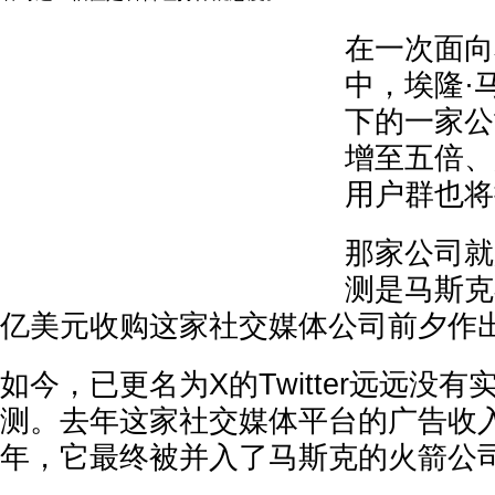
在一次面向
中，埃隆·
下的一家公
增至五倍、
用户群也将
那家公司就是
测是马斯克在
亿美元收购这家社交媒体公司前夕作
如今，已更名为X的Twitter远远没
测。去年这家社交媒体平台的广告收入
年，它最终被并入了马斯克的火箭公司S