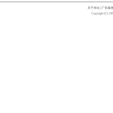
关于本站
|
广告服
Copyright (C) 199