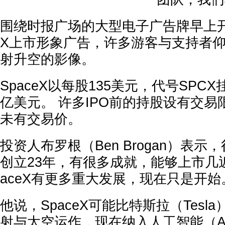
围绕时报广场的大型电子广告牌早上开始
X上市形象广告，许多游客与支持者
射升空的影像。
SpaceX以每股135美元，代号SPC
亿美元。 许多IPO前的持股设有交
未有交易价。
投资人布罗根（Ben Brogan）表示，
创立23年，有很多成就，能够上市几近
aceX有更多重大发展，现在只是开始
他说，SpaceX可能比特斯拉（Tesl
射与太空运作，现在纳入人工智能（A