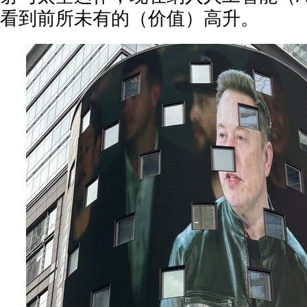
看到前所未有的（价值）高升。