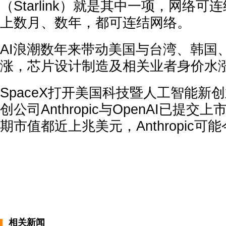
（Starlink）就是其中一项，网络
上数月、数年，都可连结网络。
AI浪潮数年来带动美国与台湾、韩国
涨，芯片设计制造及相关业者身价水
SpaceX打开美国科技暨人工智能新
创公司Anthropic与OpenAI已提
期市值都近上兆美元，Anthropic
相关新闻