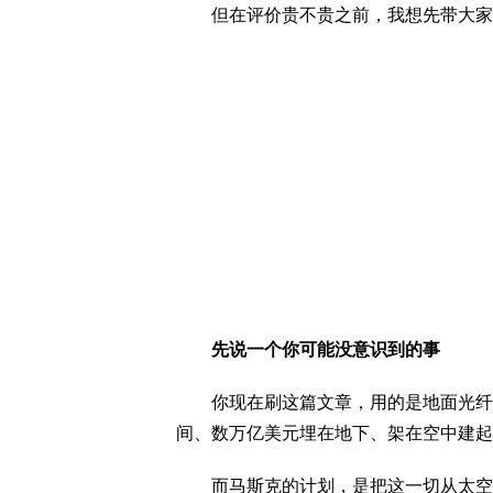
但在评价贵不贵之前，我想先带大家看
先说一个你可能没意识到的事
你现在刷这篇文章，用的是地面光纤或者
间、数万亿美元埋在地下、架在空中建起
而马斯克的计划，是把这一切从太空