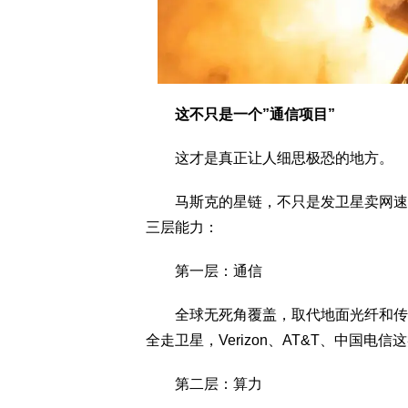
这不只是一个”通信项目”
这才是真正让人细思极恐的地方。
马斯克的星链，不只是发卫星卖网速。
三层能力：
第一层：通信
全球无死角覆盖，取代地面光纤和传统
全走卫星，Verizon、AT&T、中国
第二层：算力