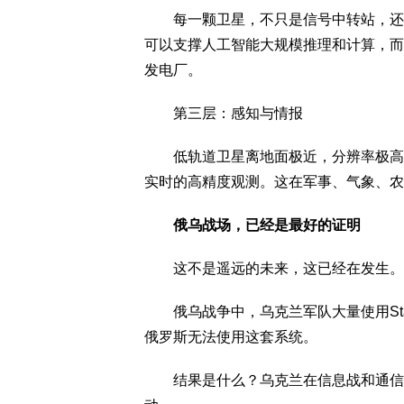
每一颗卫星，不只是信号中转站，还是
可以支撑人工智能大规模推理和计算，而
发电厂。
第三层：感知与情报
低轨道卫星离地面极近，分辨率极高。
实时的高精度观测。这在军事、气象、农
俄乌战场，已经是最好的证明
这不是遥远的未来，这已经在发生。
俄乌战争中，乌克兰军队大量使用Star
俄罗斯无法使用这套系统。
结果是什么？乌克兰在信息战和通信战