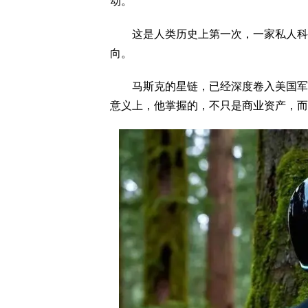
动。
这是人类历史上第一次，一家私人科技
向。
马斯克的星链，已经深度卷入美国军方项
意义上，他掌握的，不只是商业资产，而