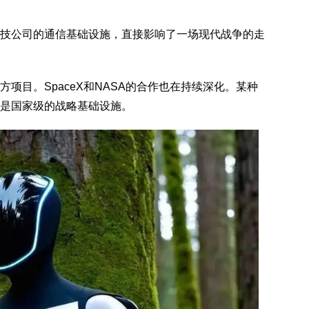
公司的通信基础设施，直接影响了一场现代战争的走
目。SpaceX和NASA的合作也在持续深化。某种
是国家级的战略基础设施。