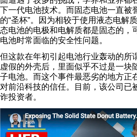
面遭遇了较多的挑战，学界和业界都
下一代电池技术。而固态电池一直被
的“圣杯”。因为相较于使用液态电解
态电池的电极和电解质都是固态的，
电池时常面临的安全性问题。
但这款在年初引起电池行业轰动的所
虚假的外壳后，里面似乎不过是一块
子电池。而这个事件最恶劣的地方正
对前沿科技的信任。目前，该公司已
诈投资者。