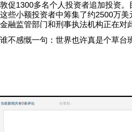
敦促1300多名个人投资者追加投资
这些小额投资者中筹集了约2500万
金融监管部门和刑事执法机构正在对
谁不感慨一句：世界也许真是个草台班
当前新闻共有
0
条评论
分享到：