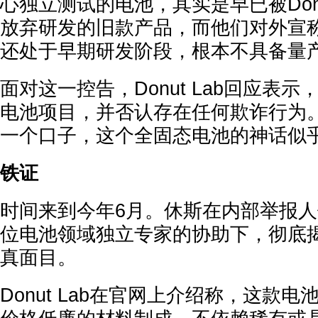
心独立测试的电池，其实是早已被Donu
放弃研发的旧款产品，而他们对外宣
还处于早期研发阶段，根本不具备量
面对这一控告，Donut Lab回应表
电池项目，并否认存在任何欺诈行为
一个口子，这个全固态电池的神话似
铁证
时间来到今年6月。休斯在内部举报人
位电池领域独立专家的协助下，彻底揭开了
真面目。
Donut Lab在官网上介绍称，这款