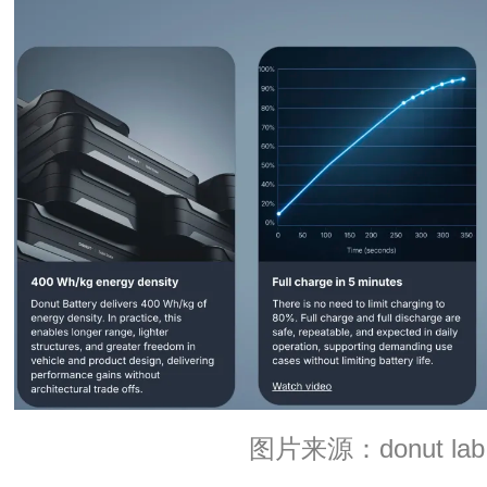
图片来源：
donut lab