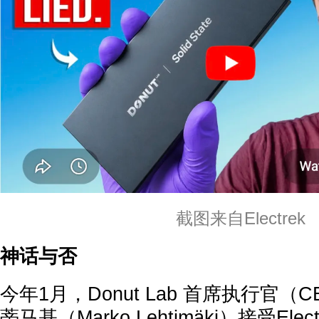
截图来自Electrek
神话与否
今年1月，Donut Lab 首席执行官（
蒂马基（Marko Lehtimäki）接受El