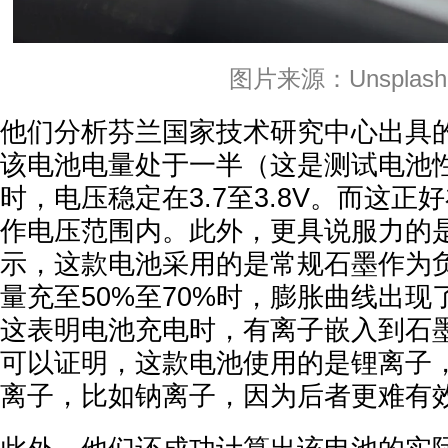
图片来源：Unsplash
他们分析芬兰国家技术研究中心出具
该电池电量处于一半（这是测试电池
时，电压稳定在3.7至3.8V。而这
作电压范围内。此外，更具说服力的
示，这款电池采用的是常规石墨作为
量充至50%至70%时，膨胀曲线出
这表明电池充电时，有离子嵌入到石
可以证明，这款电池使用的是锂离子
离子，比如钠离子，因为后者更难有