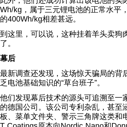
此外，他们还成功计算出该电池的实际
Wh/kg，属于三元锂电池的正常水平，和
的400Wh/kg相差甚远。
到这里，可以说，这种挂着羊头卖狗
了。
幕后
最新调查还发现，这场惊天骗局的背
乏电池基础知识的“草台班子”。
他们发现幕后技术的源头可追溯至一家名为C
的德国公司。该公司专利杂乱，甚至
板、菜单文件夹、警示三角牌这类和
T Coatings原本向Nordic Nano和D