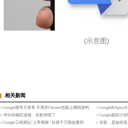
(示意图)
相关新闻
Google搜寻大变革 不用开Chrome也能上网找资料
Google向Spa
华尔街疯狂送钱，谷歌却慌了
Google超狂计
Google工程师以“上帝视角” 狂捞千万面临重刑
谷歌，是如何逆