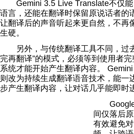
Gemini 3.5 Live Translat
语言，还能在翻译时保留原说话者的
让翻译后的声音听起来更自然，不再
生硬。
另外，与传统翻译工具不同，过去
完再翻译”的模式，必须等到使用者完
系统才能开始产生翻译内容。 Gemini 3.5 L
则改为持续生成翻译语音技术，能一
步产生翻译内容，让对话几乎能即时
Googl
间仅落后原
有效避免对
顿，让跨语