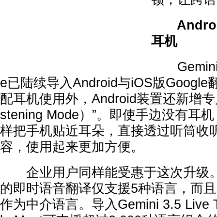
Andr
耳机
Gemini 3.
e已陆续导入Android与iOS版Goog
配耳机使用外，Android装置还新增专
stening Mode）”。即使手边没有
样把手机贴近耳朵，直接透过听筒收
容，使用起来更加方便。
企业用户同样能受惠于这次升级。过去G
的即时语音翻译仅支援5种语言，而
作为中介语言。导入Gemini 3.5 Live T