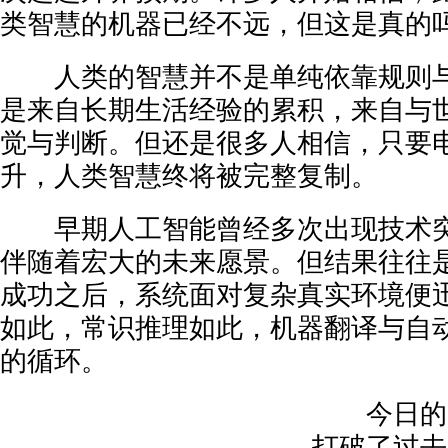
类智慧的机器已经不远，但这是真的
人类的智慧并不是单纯依靠规则与
是来自长期生活经验的累积，来自与
觉与判断。但还是很多人相信，只要
升，人类智慧终将被完整复制。
早期人工智能曾经多次出现技术突
伴随着宏大的未来愿景。但结果往往
成功之后，系统面对复杂真实环境便
如此，常识推理如此，机器翻译与自
的循环。
今日的大
打破了过去