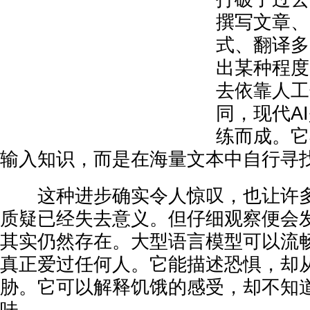
撰写文章、
式、翻译多
出某种程度
去依靠人工
同，现代A
练而成。它
输入知识，而是在海量文本中自行寻
这种进步确实令人惊叹，也让许多
质疑已经失去意义。但仔细观察便会
其实仍然存在。大型语言模型可以流
真正爱过任何人。它能描述恐惧，却
胁。它可以解释饥饿的感受，却不知