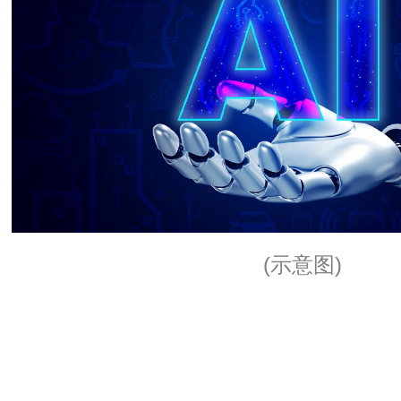
(示意图)