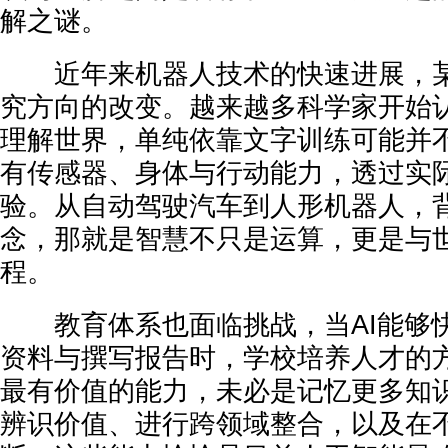
解之谜。
近年来机器人技术的快速进展，某
究方向的改变。越来越多科学家开始认
理解世界，单纯依靠文字训练可能并
有传感器、身体与行动能力，透过实
验。从自动驾驶汽车到人形机器人，
念，那就是智慧不只是运算，更是与
程。
教育体系也面临挑战，当AI能够
资料与撰写报告时，学校培养人才的
最有价值的能力，未必是记忆更多知
辨识价值、进行跨领域整合，以及在