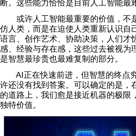
断。这些能力恰恰是目前人工智能最
或许人工智能最重要的价值，不是
仿人类，而是在迫使人类重新认识自
语言、创作艺术、协助决策，人们才
感、经验与存在感，这些过去被视为
是智慧最珍贵也最难复制的部分。
AI正在快速前进，但智慧的终点究
许还没有找到答案。可以确定的是，
的道路上，我们愈是接近机器的极限
独特价值。