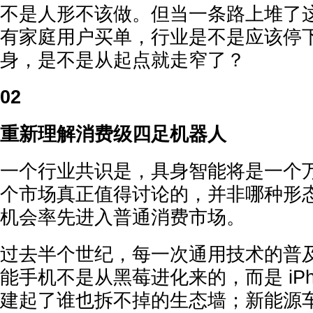
不是人形不该做。但当一条路上堆了
有家庭用户买单，行业是不是应该停
身，是不是从起点就走窄了？
02
重新理解消费级四足机器人
一个行业共识是，具身智能将是一个
个市场真正值得讨论的，并非哪种形
机会率先进入普通消费市场。
过去半个世纪，每一次通用技术的普
能手机不是从黑莓进化来的，而是 iPh
建起了谁也拆不掉的生态墙；新能源车也