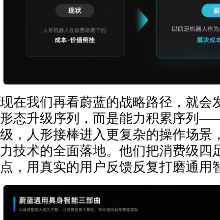
现在我们再看蔚蓝的战略路径，就会
形态升级序列，而是能力积累序列—
级，人形接棒进入更复杂的操作场景
力技术的全面落地。他们把消费级四
点，用真实的用户反馈反复打磨通用