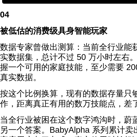
04
被低估的消费级具身智能玩家
数据专家曾做出测算：当前全行业能
实数据集，总计不过 50 万小时左右
握一个可用的家庭技能，至少需要 2000
真实数据。
按这个比例换算，现有的数据存量只
作，距离真正有用的数万技能点，差
当全行业被困在这个数字鸿沟时，蔚
另一个答案。BabyAlpha 系列累计卖