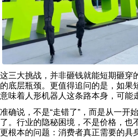
这三大挑战，并非砸钱就能短期砸穿
的底层瓶颈。更值得追问的是，如果
意味着人形机器人这条路本身，可能
准确说，不是“走错了”，而是从一开
了。行业的隐秘困境，不是价格，也
更根本的问题：消费者真正需要的具