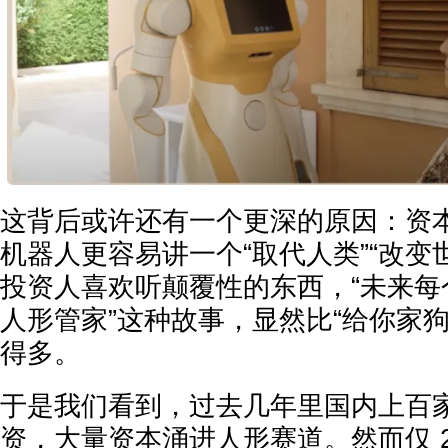
这背后或许还有一个更深的原因：资
机器人更容易讲一个“取代人类”“改变
投资人喜欢听颠覆性的东西，“未来每
人形管家”这种故事，显然比“给你家
得多。
于是我们看到，过去几年里国内上百
资，大量资本涌进人形赛道。然而仅 2