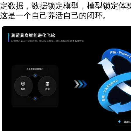
定数据，数据锁定模型，模型锁定体
这是一个自己养活自己的闭环。