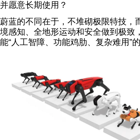
并愿意长期使用？
蔚蓝的不同在于，不堆砌极限特技，
境感知、全地形运动和安全做到极致
能“人工智障、功能鸡肋、复杂难用”