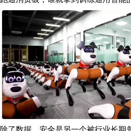
除了数据，安全是另一个被行业长期