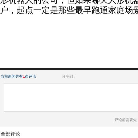
形机器人的公司，但如果哪天人形机
户，起点一定是那些最早跑通家庭场
当前新闻共有
1
条评论
分享到：
评论前需要先
全部评论