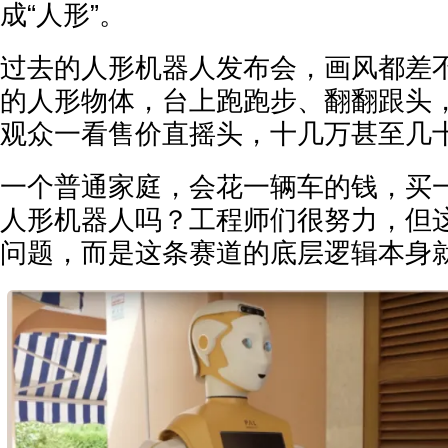
成“人形”。
过去的人形机器人发布会，画风都差
的人形物体，台上跑跑步、翻翻跟头
观众一看售价直摇头，十几万甚至几
一个普通家庭，会花一辆车的钱，买
人形机器人吗？工程师们很努力，但
问题，而是这条赛道的底层逻辑本身