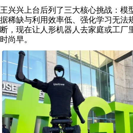
王兴兴上台后列了三大核心挑战：模
据稀缺与利用效率低、强化学习无法
断，现在让人形机器人去家庭或工厂
时尚早。