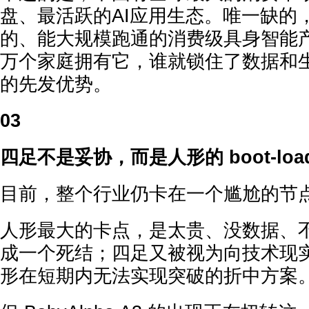
盘、最活跃的AI应用生态。唯一缺的
的、能大规模跑通的消费级具身智能
万个家庭拥有它，谁就锁住了数据和
的先发优势。
03
四足不是妥协，而是人形的 boot-load
目前，整个行业仍卡在一个尴尬的节
人形最大的卡点，是太贵、没数据、
成一个死结；四足又被视为向技术现
形在短期内无法实现突破的折中方案