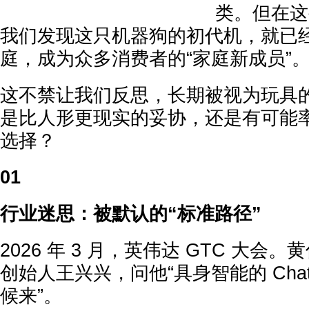
类。但在这
我们发现这只机器狗的初代机，就已
庭，成为众多消费者的“家庭新成员”
这不禁让我们反思，长期被视为玩具
是比人形更现实的妥协，还是有可能
选择？
01
行业迷思：被默认的“标准路径”
2026 年 3 月，英伟达 GTC 大会
创始人王兴兴，问他“具身智能的 Cha
候来”。