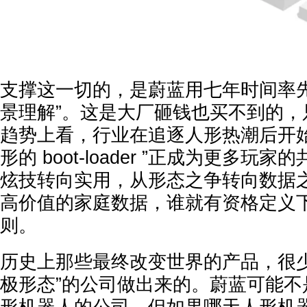
支撑这一切的，是蔚蓝用七年时间率先
景理解”。这是大厂砸钱也买不到的，
趋势上看，行业在追逐人形热潮后开始
形的 boot-loader ”正成为更多
炫技转向实用，从形态之争转向数据
高价值的家庭数据，谁就有资格定义
则。
历史上那些最终改变世界的产品，很少
极形态”的公司做出来的。蔚蓝可能不