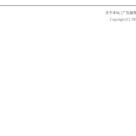
关于本站
|
广告服
Copyright (C) 199