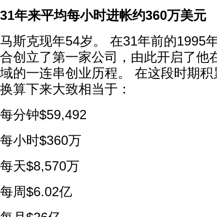
31年来平均每小时进帐约360万美元
马斯克现年54岁。 在31年前的199
合创立了第一家公司，由此开启了他
域的一连串创业历程。 在这段时期积累
换算下来大致相当于：
每分钟$59,492
每小时$360万
每天$8,570万
每周$6.02亿