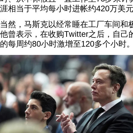
涯相当于平均每小时进帐约420万美
当然，马斯克以经常睡在工厂车间和
他曾表示，在收购Twitter之后，自
的每周约80小时激增至120多个小时