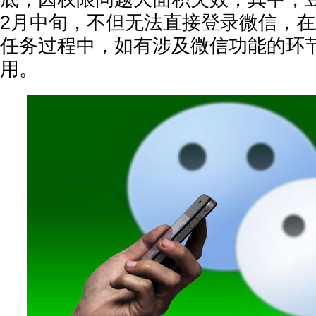
2月中旬，不但无法直接登录微信，
任务过程中，如有涉及微信功能的环
用。