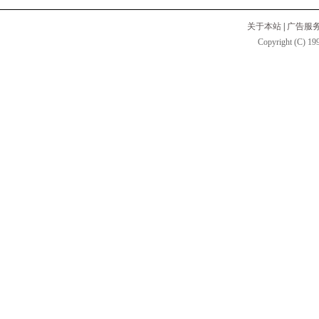
关于本站
|
广告服
Copyright (C) 199