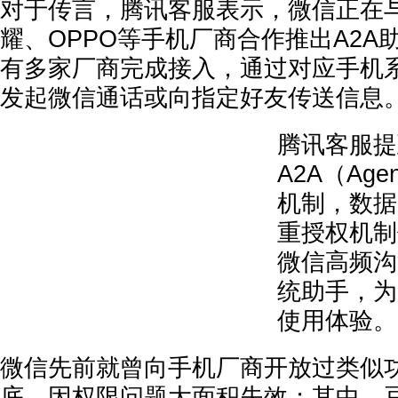
对于传言，腾讯客服表示，微信正在
耀、OPPO等手机厂商合作推出A2A
有多家厂商完成接入，通过对应手机系
发起微信通话或向指定好友传送信息
腾讯客服提
A2A（Agen
机制，数据
重授权机制
微信高频沟
统助手，为
使用体验。
微信先前就曾向手机厂商开放过类似功
底，因权限问题大面积失效；其中，豆包