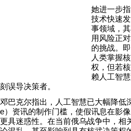
她进一步指
技术快速发
事领域，其
用风险正对
的挑战。即
人类掌握核
权，但若核
赖人工智慧
刻误导决策者。
邓巴克尔指出，人工智慧已大幅降低深度
e）资讯的制作门槛，使假讯息在影
更具迷惑性。在当前俄乌战争中，相