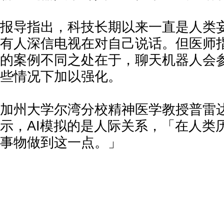
报导指出，科技长期以来一直是人类
有人深信电视在对自己说话。但医师指
的案例不同之处在于，聊天机器人会
些情况下加以强化。
加州大学尔湾分校精神医学教授普雷达(Adr
示，AI模拟的是人际关系，「在人类
事物做到这一点。」