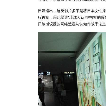
日媒指出，这类影片多半是将日本女性原
行再制，藉此塑造“琉球人认同中国”的
日敏感议题的网络造谣与认知作战手法之