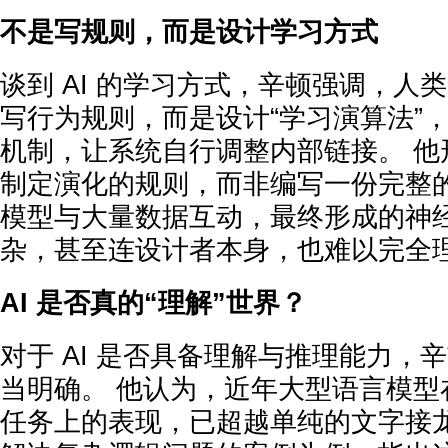
不是写规则，而是设计学习方式
谈到 AI 的学习方式，辛顿强调，人
写行为规则，而是设计“学习演算法”
机制，让系统自行调整内部链接。 他
制定演化的规则，而非编写一份完整的
模型与大量数据互动，最终形成的神
杂，甚至连设计者本身，也难以完全
AI 是否真的“理解”世界？
对于 AI 是否具备理解与推理能力，
当明确。 他认为，近年大型语言模型
任务上的表现，已超越单纯的文字接龙。