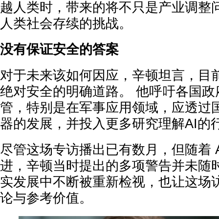
越人类时，带来的将不只是产业调整
人类社会存续的挑战。
没有保证安全的答案
对于未来该如何因应，辛顿坦言，目
绝对安全的明确道路。 他呼吁各国政
管，特别是在军事应用领域，应透过
器的发展，并投入更多研究理解AI的
尽管这场专访播出已有数月，但随着 A
进，辛顿当时提出的多项警告并未随
实发展中不断被重新检视，也让这场
论与参考价值。