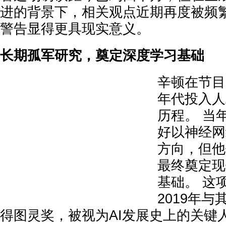
进的背景下，相关观点近期再度被频
警告显得更具现实意义。
长期孤军研究，奠定深度学习基础
辛顿在节目
年代投入人
历程。 当
好以神经网
方向，但他
最终奠定现
基础。 这
2019年
得图灵奖，被视为AI发展史上的关键