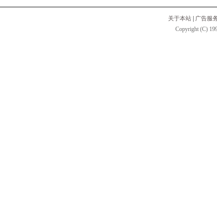
关于本站
|
广告服
Copyright (C) 199