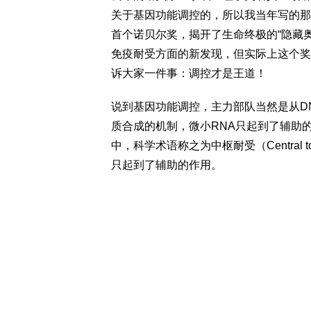
关于基因功能调控的，所以我当年写的那
首个诺贝尔奖，揭开了生命终极的“隐藏
免疫耐受方面的新发现，但实际上这个奖
诉大家一件事：调控才是王道！
说到基因功能调控，主力部队当然是从DN
质合成的机制，微小RNA只起到了辅助
中，科学术语称之为中枢耐受（Central tole
只起到了辅助的作用。