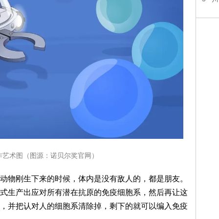
作艺术图（图源：诺贝尔奖官网）
动物刚生下来的时候，体内是没有敌人的，都是朋友。
式生产出应对所有潜在抗原的免疫细胞系，然后再让这
，并把认对人的细胞系清除掉，剩下的就可以编入免疫