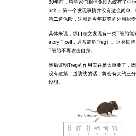
30年前，科学家们相信免疫系统有了中枢耐
uchi）第一个发现事情并没有这么简
第二道保险，这就是今年获奖的外周耐受
具体来说，坂口志文发现有一类T细胞能够
atory T cell，通常简称Treg
T细胞不再攻击自身。
事后证明Treg的作用实在是太重要了，
没有这第二道防线的话，将会有大约三分
设想。