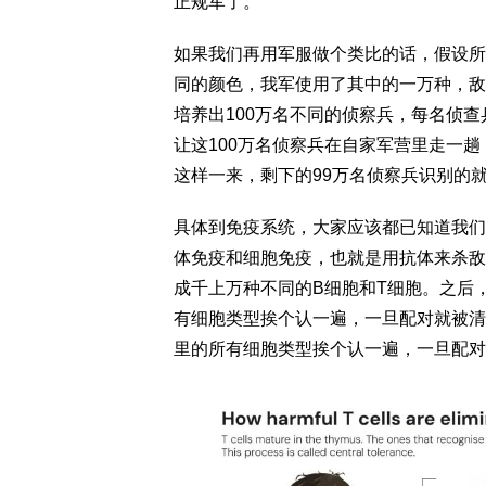
正规军了。
如果我们再用军服做个类比的话，假设所
同的颜色，我军使用了其中的一万种，敌
培养出100万名不同的侦察兵，每名侦
让这100万名侦察兵在自家军营里走一
这样一来，剩下的99万名侦察兵识别的
具体到免疫系统，大家应该都已知道我们
体免疫和细胞免疫，也就是用抗体来杀敌
成千上万种不同的B细胞和T细胞。之后
有细胞类型挨个认一遍，一旦配对就被清
里的所有细胞类型挨个认一遍，一旦配对