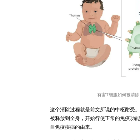
有害T细胞如何被清
这个清除过程就是前文所说的中枢耐受。
被释放到全身，开始行使正常的免疫功能
自免疫疾病的由来。