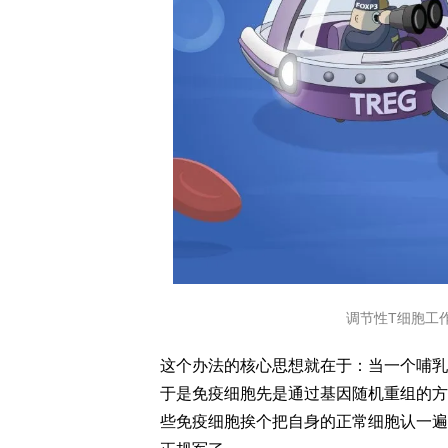
调节性T细胞工
这个办法的核心思想就在于：当一个哺乳
于是免疫细胞先是通过基因随机重组的方
些免疫细胞挨个把自身的正常细胞认一遍