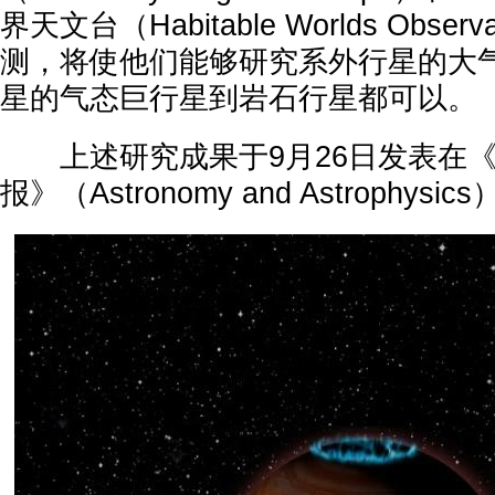
界天文台（Habitable Worlds Obse
测，将使他们能够研究系外行星的大
星的气态巨行星到岩石行星都可以。
上述研究成果于9月26日发表在《
报》（Astronomy and Astrophysi