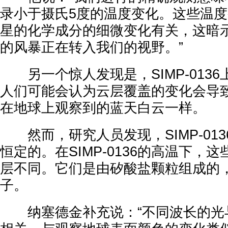
录小于摄氏5度的温度变化。这些温
星的化学成分的细微变化有关，这暗
的风暴正在转入我们的视野。”
另一个惊人发现是，SIMP-013
人们可能会认为云层覆盖的变化会导
在地球上观察到的蓝天白云一样。
然而，研究人员发现，SIMP-01
恒定的。在SIMP-0136的高温下，
层不同。它们是由矽酸盐颗粒组成的
子。
纳塞德金补充说：“不同波长的光