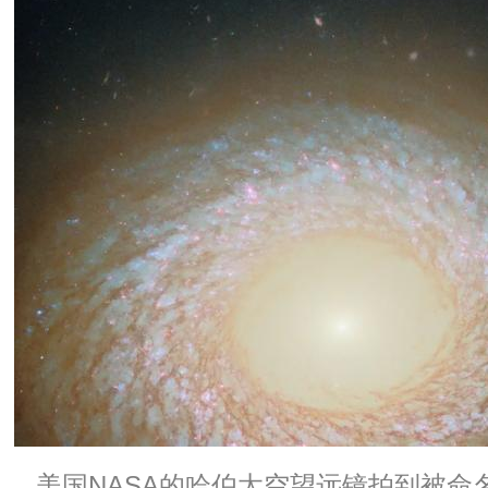
美国NASA的哈伯太空望远镜拍到被命名为