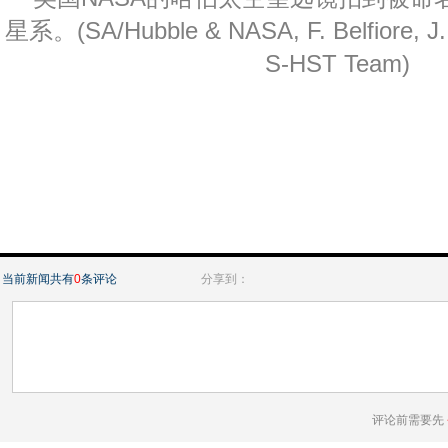
星系。(SA/Hubble & NASA, F. Belfiore, J
S-HST Team)
当前新闻共有
0
条评论
分享到：
评论前需要先