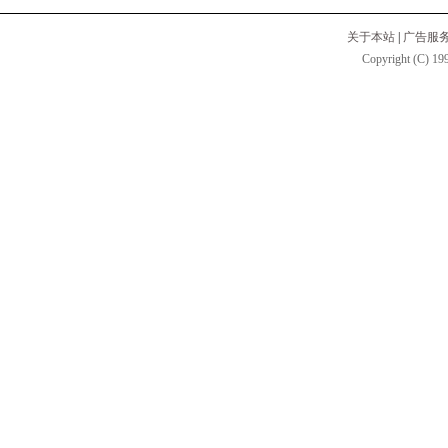
关于本站
|
广告服
Copyright (C) 199