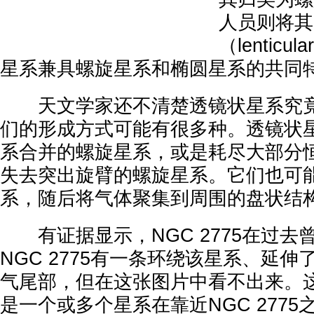
人员则将其
（lenticu
星系兼具螺旋星系和椭圆星系的共同
天文学家还不清楚透镜状星系究竟
们的形成方式可能有很多种。透镜状
系合并的螺旋星系，或是耗尽大部分
失去突出旋臂的螺旋星系。它们也可
系，随后将气体聚集到周围的盘状结
有证据显示，NGC 2775在过去
NGC 2775有一条环绕该星系、延伸
气尾部，但在这张图片中看不出来。
是一个或多个星系在靠近NGC 277