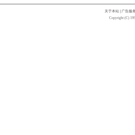
关于本站
|
广告服
Copyright (C) 199