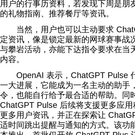
用户的行事历资料，若发现下周是朋
的礼物指南、推荐餐厅等资讯。
当然，用户也可以主动要求 ChatGPT
定资讯，像是锁定最新的网球赛事战
与攀岩活动，亦能下达指令要求在当
内容。
OpenAI 表示，ChatGPT Pulse
一大进展，它能成为一名主动的助手
令，也能自行给予最合适的帮助。同时，
ChatGPT Pulse 后续将支援更多
更多用户资讯，并正在探索让 ChatGPT
适时间跳出提醒与通知的方式。该功能目