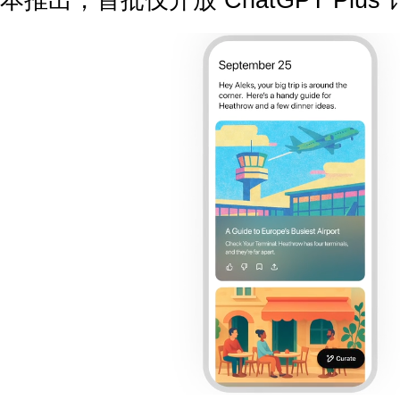
本推出，首批仅开放 ChatGPT Plus