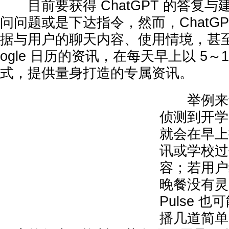
目前要获得 ChatGPT 的答复与
问问题或是下达指令，然而，ChatGPT 
据与用户的聊天内容、使用情境，甚至连结 
ogle 日历的资讯，在每天早上以 5～
式，提供量身打造的专属资讯。
举例来说，
侦测到开学
就会在早上
讯或学校过
容；若用户
晚餐没有灵感
Pulse 
播几道简单