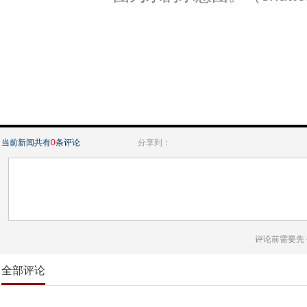
当前新闻共有
0
条评论
分享到：
评论前需要先
全部评论