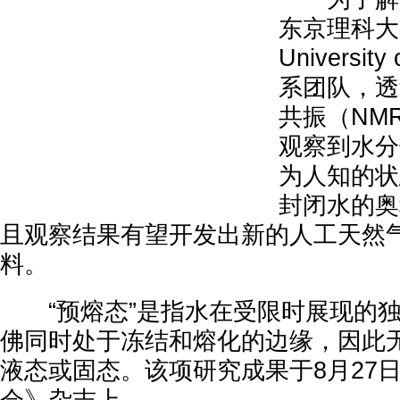
东京理科大学
Universit
系团队，透
共振（NM
观察到水分
为人知的状
封闭水的奥
且观察结果有望开发出新的人工天然
料。
“预熔态”是指水在受限时展现的独
佛同时处于冻结和熔化的边缘，因此
液态或固态。该项研究成果于8月27