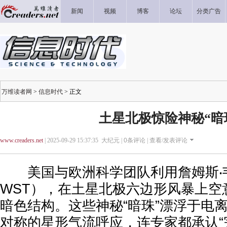
新闻
视频
博客
论坛
分类广告
万维读者网
>
信息时代
> 正文
土星北极惊险神秘“暗
www.creaders.net
| 2025-09-29 15:37:35 大纪元 |
0
条评论 |
查看/发表评论
美国与欧洲科学团队利用詹姆斯‧韦
WST），在土星北极六边形风暴上空
暗色结构。这些神秘“暗珠”漂浮于电
对称的星形气流呼应，连专家都承认“