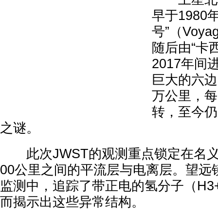
早于1980
号”（Voy
随后由“卡西
2017年
巨大的六边
万公里，每
转，至今仍
之谜。
此次JWST的观测重点锁定在名义表面
00公里之间的平流层与电离层。望远
监测中，追踪了带正电的氢分子（H3
而揭示出这些异常结构。