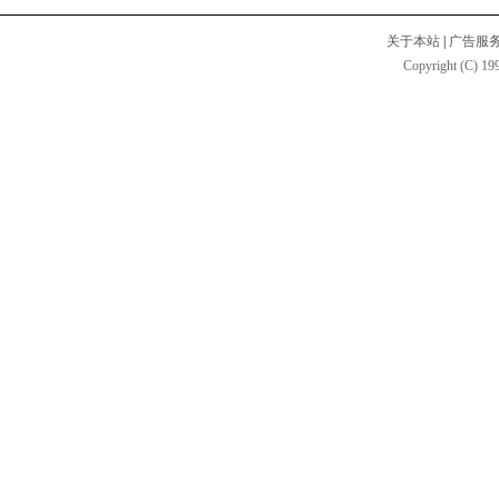
关于本站
|
广告服
Copyright (C) 199