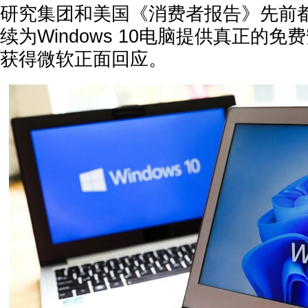
研究集团和美国《消费者报告》先前
续为Windows 10电脑提供真正的
获得微软正面回应。