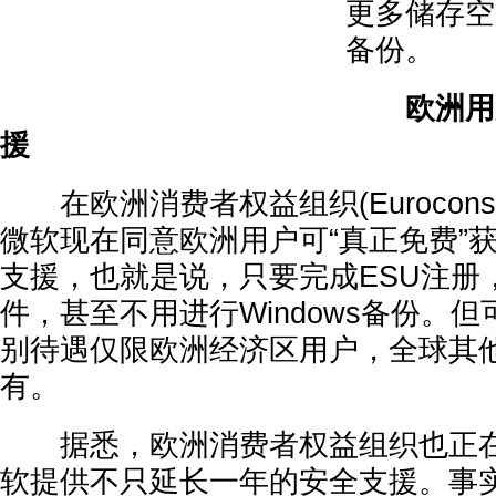
更多储存空
备份。
欧洲用
援
在欧洲消费者权益组织(Euroconsu
微软现在同意欧洲用户可“真正免费”
支援，也就是说，只要完成ESU注册
件，甚至不用进行Windows备份。
别待遇仅限欧洲经济区用户，全球其
有。
据悉，欧洲消费者权益组织也正在
软提供不只延长一年的安全支援。事