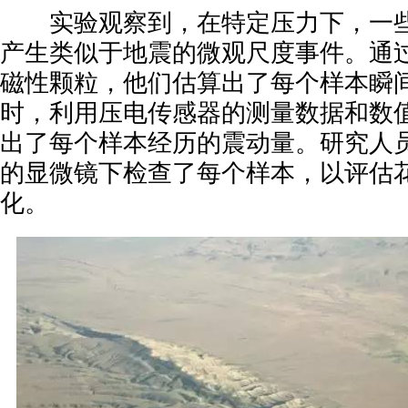
实验观察到，在特定压力下，一些
产生类似于地震的微观尺度事件。通
磁性颗粒，他们估算出了每个样本瞬
时，利用压电传感器的测量数据和数
出了每个样本经历的震动量。研究人
的显微镜下检查了每个样本，以评估
化。