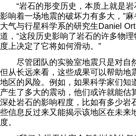
“岩石的形变历史，本质上就是岩石
影响着一场地震的破坏力有多大，”麻
大气与行星科学系的研究生Daniel Orteg
道，“这段历史影响了岩石的许多物理
度上决定了它将如何滑动。”
尽管团队的实验室地震只是对自然
但从长远来看，这些成果可以帮助地
地区的风险。例如，如果科学家们知
产生了多大的震动，他们或许就能估
深处岩石的影响程度，比如有多少岩
些信息反过来又能揭示该地区在未来
度。