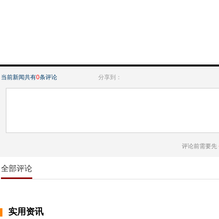
当前新闻共有
0
条评论
分享到：
评论前需要先
全部评论
实用资讯