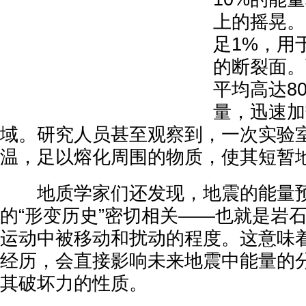
上的摇晃。
足1%，用
的断裂面。
平均高达8
量，迅速加
域。研究人员甚至观察到，一次实验
温，足以熔化周围的物质，使其短暂
地质学家们还发现，地震的能量预
的“形变历史”密切相关——也就是岩
运动中被移动和扰动的程度。这意味
经历，会直接影响未来地震中能量的
其破坏力的性质。