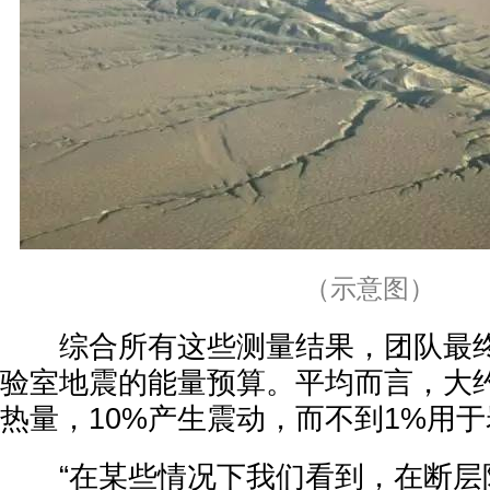
（示意图）
综合所有这些测量结果，团队最终
验室地震的能量预算。平均而言，大约
热量，10%产生震动，而不到1%用
“在某些情况下我们看到，在断层