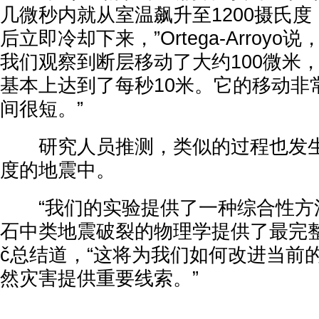
几微秒内就从室温飙升至1200摄氏
后立即冷却下来，”Ortega-Arroyo
我们观察到断层移动了大约100微米
基本上达到了每秒10米。它的移动非
间很短。”
研究人员推测，类似的过程也发生
度的地震中。
“我们的实验提供了一种综合性方
石中类地震破裂的物理学提供了最完整
č总结道，“这将为我们如何改进当前
然灾害提供重要线索。”