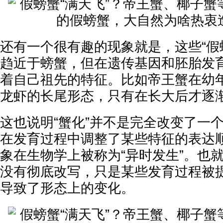
还有一个很有趣的现象就是，这些“假
趋近于螃蟹，但在遗传基因和胚胎发
着自己祖先的特征。比如帝王蟹在幼
龙虾的长尾形态，只有在长大后才逐
这也说明“蟹化”并不是完全改变了一
在发育过程中调整了某些特征的表达
象在生物学上被称为“异时发生”。也
没有彻底改写，只是某些发育过程被
导致了形态上的变化。