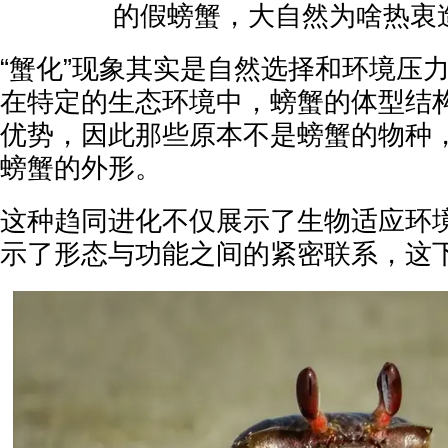
“蟹化”现象其实是自然选择和环境压
在特定的生态环境中，螃蟹的体型结
优势，因此那些原本不是螃蟹的物种
螃蟹的外形。
这种趋同进化不仅展示了生物适应环
示了形态与功能之间的紧密联系，这