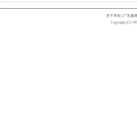
关于本站
|
广告服
Copyright (C) 199