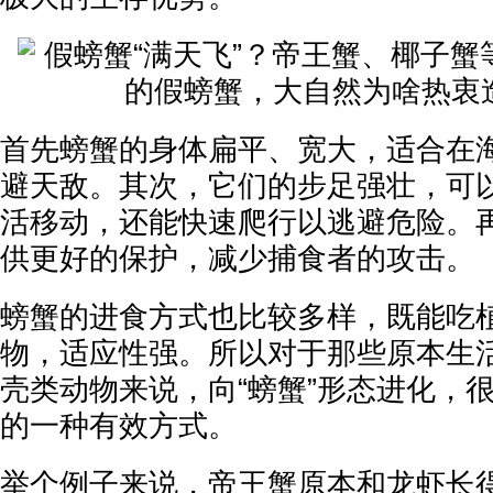
首先螃蟹的身体扁平、宽大，适合在
避天敌。其次，它们的步足强壮，可
活移动，还能快速爬行以逃避危险。
供更好的保护，减少捕食者的攻击。
螃蟹的进食方式也比较多样，既能吃
物，适应性强。所以对于那些原本生
壳类动物来说，向“螃蟹”形态进化，
的一种有效方式。
举个例子来说，帝王蟹原本和龙虾长