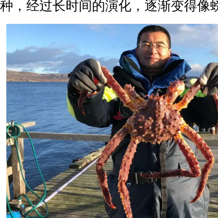
种，经过长时间的演化，逐渐变得像