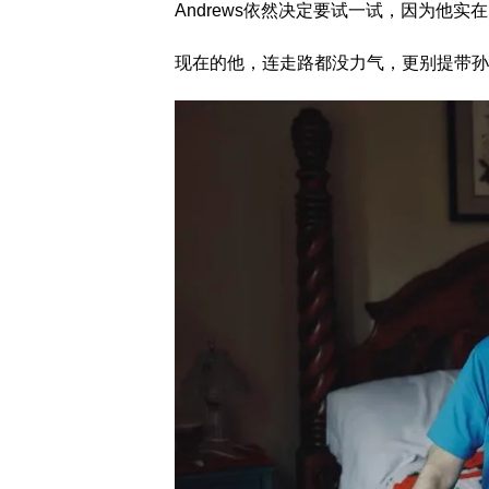
Andrews依然决定要试一试，因为他
现在的他，连走路都没力气，更别提带孙