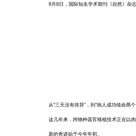
9月8日，国际知名学术期刊《自然》杂志
从“三天没有排异”，到“病人成功续命两
这几年来，跨物种器官移植技术正在以肉
新的奇迹始于今年年初。