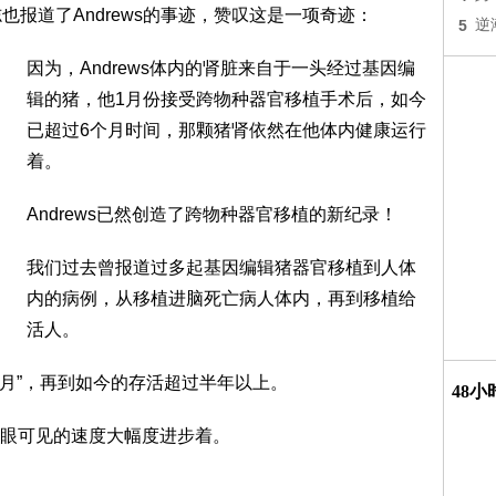
也报道了Andrews的事迹，赞叹这是一项奇迹：
5
逆
因为，Andrews体内的肾脏来自于一头经过基因编
辑的猪，他1月份接受跨物种器官移植手术后，如今
已超过6个月时间，那颗猪肾依然在他体内健康运行
着。
Andrews已然创造了跨物种器官移植的新纪录！
我们过去曾报道过多起基因编辑猪器官移植到人体
内的病例，从移植进脑死亡病人体内，再到移植给
活人。
个月”，再到如今的存活超过半年以上。
48
眼可见的速度大幅度进步着。