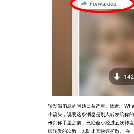
转发假消息的问题日益严重。因此，Wha
小箭头，说明这条消息是别人转发给你的
传到你手里之前，已经至少经过五次转发。
续转发的次数，以防止其快速扩散。 在