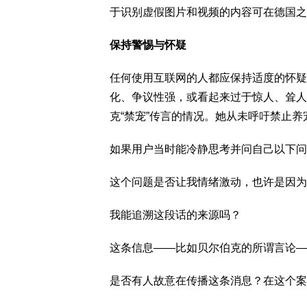
于识别虚假图片和视频的内容可在德国之
保持警惕与怀疑
任何使用互联网的人都应保持适度的怀疑
化、争议性强，或看起来过于惊人、耸人
克“禁宠”传言的情况。她从未呼吁禁止
如果用户当时能冷静思考并问自己以下问
这个问题是否让我情绪激动，也许是因为
我能追溯这段话的来源吗？
这条信息——比如贝尔伯克的所谓言论—
是否有人故意在传播这条消息？在这个案