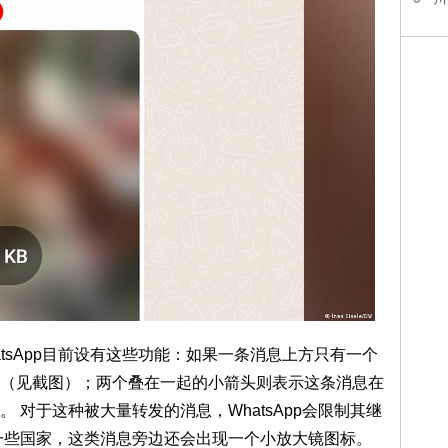
tsApp目前设有这些功能：如果一条消息上方只有一个
（见截图）；两个叠在一起的小箭头则表示这条消息在
 对于这种被大量转发的消息，WhatsApp会限制其继
一些国家，这类消息旁边还会出现一个小放大镜图标。