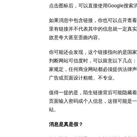
点击图标后，可以直接使用Google搜
如果消息中包含链接，你也可以点开查看
里有链接并不代表其中的信息就一定真实
故意夸大甚至歪曲内容。
你可能还会发现，这个链接指向的是国家
判断网站可信度时，可以留意以下几点：
家规定，任何商业网站都必须提供法律声
广告或页面设计粗糙、不专业。
值得一提的是，陌生链接背后可能隐藏着
页面输入密码或个人信息，这很可能是一个所谓
站。
消息是真是假？