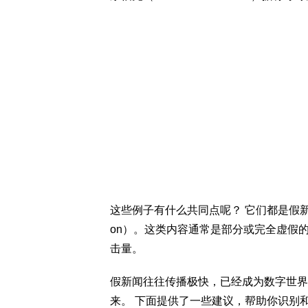
这些例子有什么共同点呢？ 它们都是假新闻（fa
on）。这类内容通常是部分或完全虚假
击量。
假新闻往往传播极快，已经成为数字世界
来。 下面提供了一些建议，帮助你识别