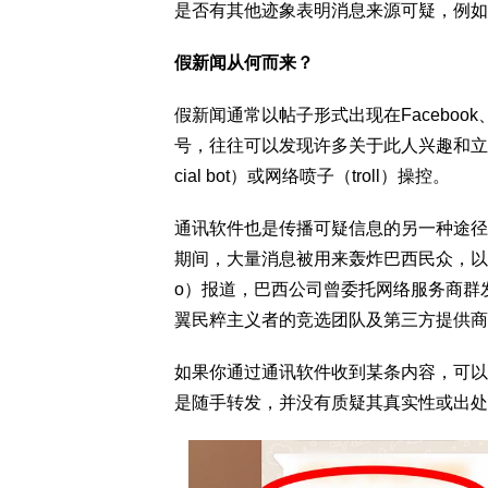
是否有其他迹象表明消息来源可疑，例如
假新闻从何而来？
假新闻通常以帖子形式出现在Facebook
号，往往可以发现许多关于此人兴趣和立
cial bot）或网络喷子（troll）操控。
通讯软件也是传播可疑信息的另一种途径。例
期间，大量消息被用来轰炸巴西民众，以支持博
o）报道，巴西公司曾委托网络服务商群
翼民粹主义者的竞选团队及第三方提供商
如果你通过通讯软件收到某条内容，可以
是随手转发，并没有质疑其真实性或出处