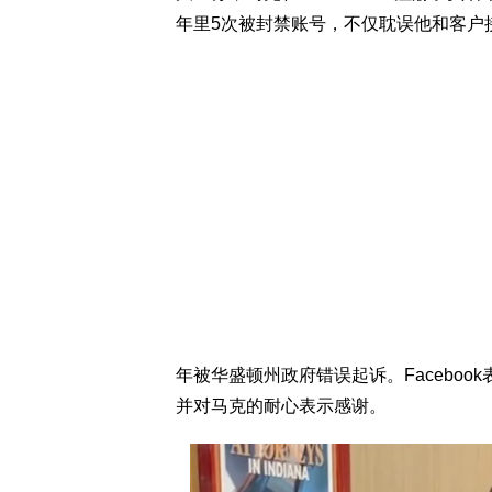
年里5次被封禁账号，不仅耽误他和客户
年被华盛顿州政府错误起诉。Facebo
并对马克的耐心表示感谢。