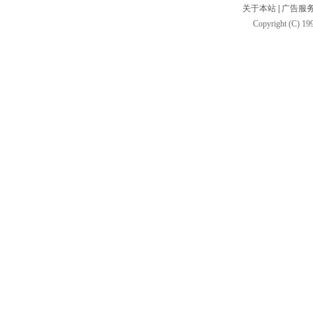
关于本站
|
广告服
Copyright (C) 199