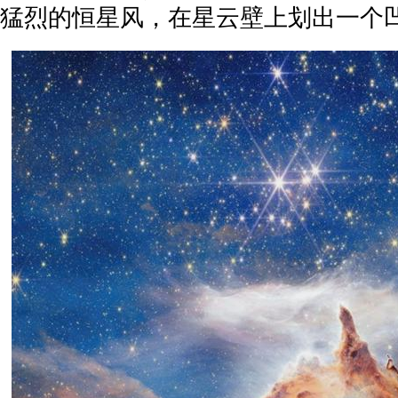
猛烈的恒星风，在星云壁上划出一个