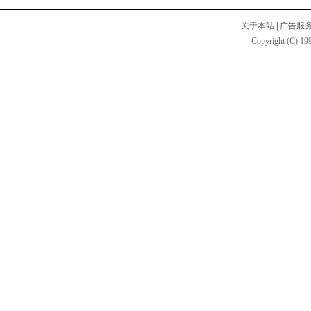
关于本站
|
广告服
Copyright (C) 199