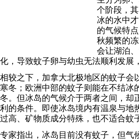
个阶段，其
冰的水中才
的气候特点
秋频繁的冻
会让湖泊、
化，导致蚊子卵与幼虫无法顺利发展
相较之下，加拿大北极地区的蚊子会
寒冬；欧洲中部的蚊子则能在不结冰
冬。但冰岛的气候介于两者之间，却
利的条件。即使冰岛境内有温泉与地
过高、矿物质成分特殊，也不适合蚊
专家指出，冰岛目前没有蚊子，但气