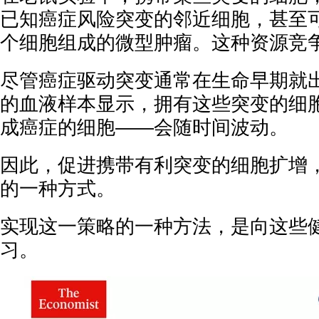
已知癌症风险突变的邻近细胞，甚至可
个细胞组成的微型肿瘤。这种资源竞
尽管癌症驱动突变通常在生命早期就
的血液样本显示，拥有这些突变的细
成癌症的细胞——会随时间波动。
因此，促进携带有利突变的细胞扩增
的一种方式。
实现这一策略的一种方法，是向这些健
习。