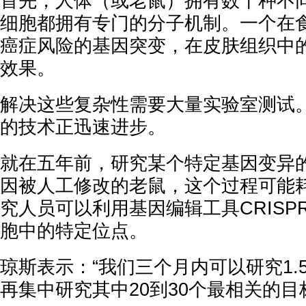
首先，人体（或老鼠）拥有数千种不
细胞都拥有专门的分子机制。一个在
癌症风险的基因突变，在皮肤组织中
效果。
解决这些复杂性需要大量实验室测试
的技术正迅速进步。
就在五年前，研究某个特定基因变异
因被人工修改的老鼠，这个过程可能
究人员可以利用基因编辑工具CRISP
胞中的特定位点。
琼斯表示：“我们三个月内可以研究1.
再集中研究其中20到30个最相关的目