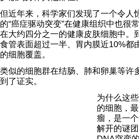
但近年来，科学家们发现了一个令人
的“癌症驱动突变”在健康组织中也很
在大约四分之一的健康皮肤细胞中。
食管表面超过一半、胃内膜近10%都
的细胞覆盖。
类似的细胞群在结肠、肺和卵巢等许
到了证实。
为什么这些
的细胞，最
瘤，是一个
解开的谜团
DNA突变