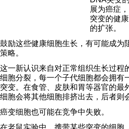
展为癌症，
突变的健康
的扩张。
鼓励这些健康细胞生长，有可能成为
策略。
这一新认识来自对正常组织生长过程
细胞分裂，每一个子代细胞都会拥有
突变。在食管、皮肤和胃等器官的最
细胞会将其他细胞排挤出去，后者则
癌变细胞也可能在竞争中失败。
在老鼠实验中，携带某些突变的细胞