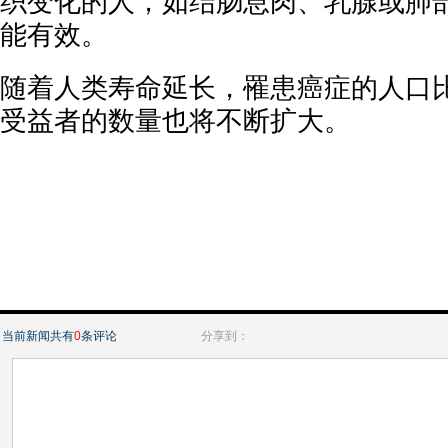
织变化的人，如结肠息肉、乳腺或肺
能有效。
随着人类寿命延长，罹患癌症的人口
受益者的数量也将不断扩大。
当前新闻共有
0
条评论
分享到：