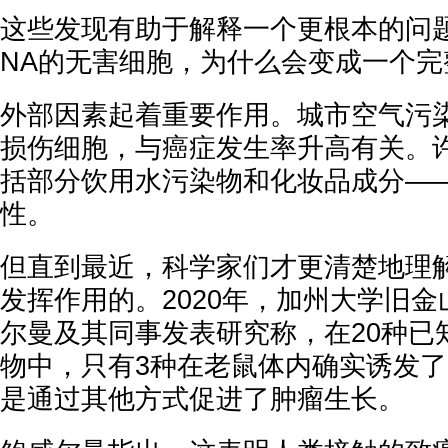
这些发现有助于解释一个更根本的问
NA的无害细胞，为什么会变成一个
外部因素起着重要作用。城市空气污
损伤细胞，与癌症发生率升高有关。
括部分饮用水污染物和化妆品成分—
性。
但直到最近，科学家们才更清楚地理
发挥作用的。2020年，加州大学旧金
尔曼及其同事发表研究称，在20种已
物中，只有3种在老鼠体内确实诱发
是通过其他方式促进了肿瘤生长。