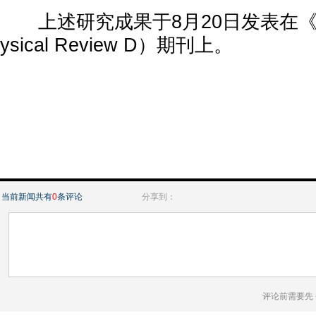
上述研究成果于8月20日发表在《
ysical Review D）期刊上。
当前新闻共有
0
条评论
分享到：
评论前需要先