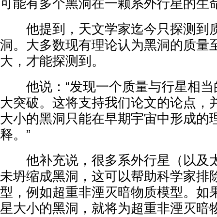
可能有多个黑洞在一颗系外行星的生
他提到，天文学家迄今只探测到质
洞。大多数现有理论认为黑洞的质量
大，才能探测到。
他说：“发现一个质量与行星相当
大突破。这将支持我们论文的论点，
大小的黑洞只能在早期宇宙中形成的
释。”
他补充说，很多系外行星（以及太
未坍缩成黑洞，这可以帮助科学家排
型，例如超重非湮灭暗物质模型。如
星大小的黑洞，就将为超重非湮灭暗