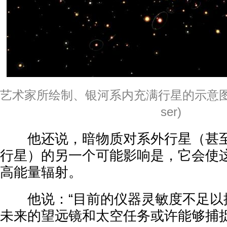
艺术家所绘制、银河系内充满行星的示意图。(ES
ser)
他还说，暗物质对系外行星（甚至
行星）的另一个可能影响是，它会使
高能量辐射。
他说：“目前的仪器灵敏度不足以
未来的望远镜和太空任务或许能够捕捉