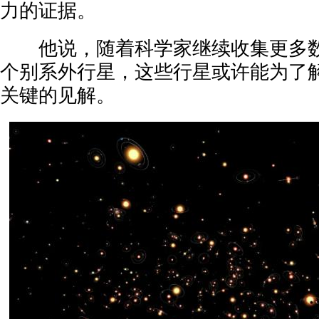
力的证据。
他说，随着科学家继续收集更多数
个别系外行星，这些行星或许能为了
关键的见解。