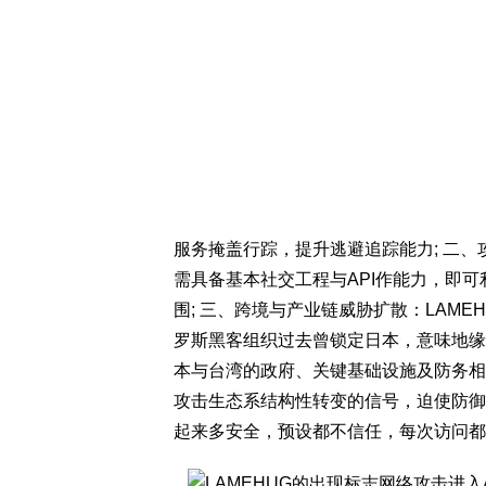
服务掩盖行踪，提升逃避追踪能力; 二
需具备基本社交工程与API作能力，即可
围; 三、跨境与产业链威胁扩散：LAM
罗斯黑客组织过去曾锁定日本，意味地缘
本与台湾的政府、关键基础设施及防务相
攻击生态系结构性转变的信号，迫使防御
起来多安全，预设都不信任，每次访问都要