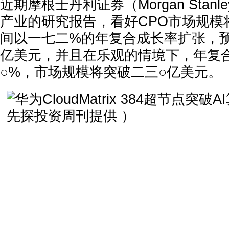
近期摩根士丹利证券（Morgan Stan
产业的研究报告，看好CPO市场规模
间以一七二%的年复合成长率扩张，
亿美元，并且在乐观的情境下，年复
○%，市场规模将突破二三○亿美元。