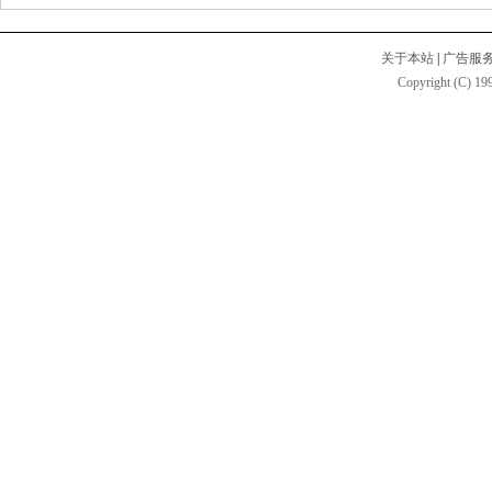
关于本站
|
广告服
Copyright (C) 199