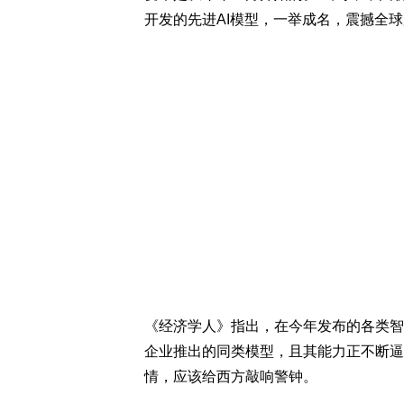
开发的先进AI模型，一举成名，震撼全
《经济学人》指出，在今年发布的各类智
企业推出的同类模型，且其能力正不断逼
情，应该给西方敲响警钟。