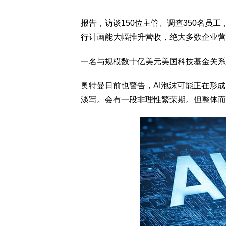
报告，访谈150位主管、调查350名员工
行计画能大幅推升营收，绝大多数企业营
一名与规模数十亿美元美国科技基金关系
奥特曼日前也警告，AI泡沫可能正在形
淡写。会有一段非理性繁荣期。但整体而