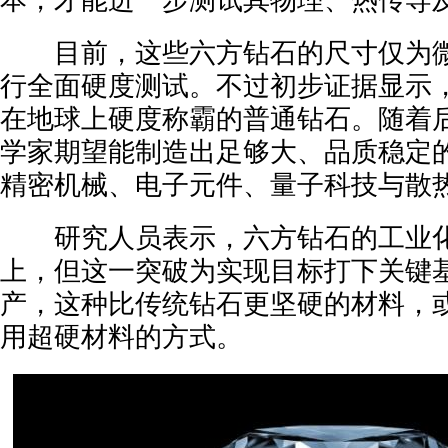
本，才能进一步测试其物理、热传导
目前，这些六方钻石的尺寸仅为微
行全面硬度测试。不过初步证据显示
在地球上硬度称霸的普通钻石。随着
学家期望能制造出足够大、品质稳定
精密机械、电子元件、量子科技与散
研究人员表示，六方钻石的工业化
上，但这一突破为实现目标打下关键
产，这种比传统钻石更坚硬的材料，
用超硬材料的方式。