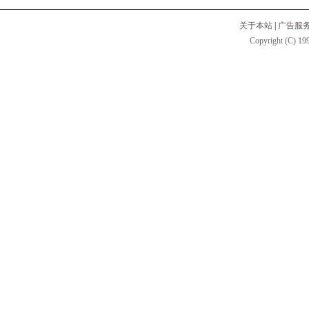
关于本站
|
广告服
Copyright (C) 199