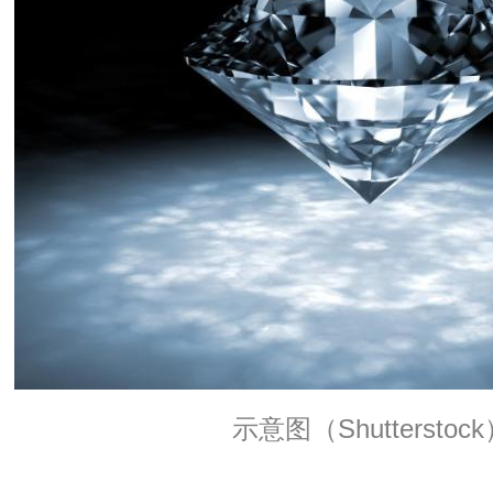
示意图（Shutterstoc