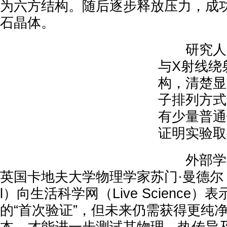
为六方结构。随后逐步释放压力，成
石晶体。
研究人员
与X射线绕
构，清楚显
子排列方式
有少量普通
证明实验取
外部学者
英国卡地夫大学物理学家苏门·曼德尔（So
l）向生活科学网（Live Science
的“首次验证”，但未来仍需获得更纯