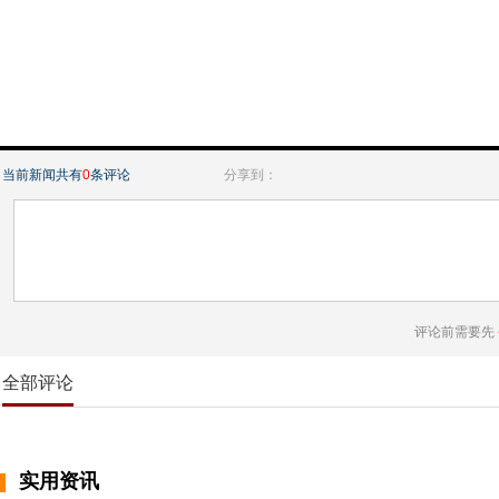
当前新闻共有
0
条评论
分享到：
评论前需要先
全部评论
实用资讯