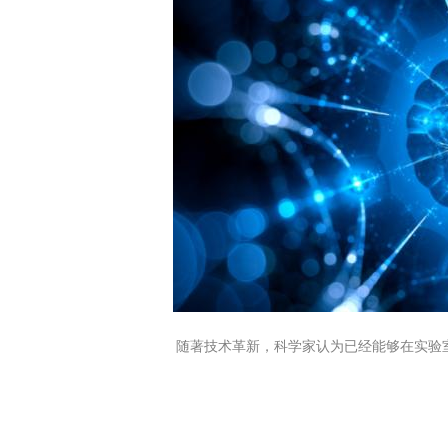
随著技术革新，科学家认为已经能够在实验室直接