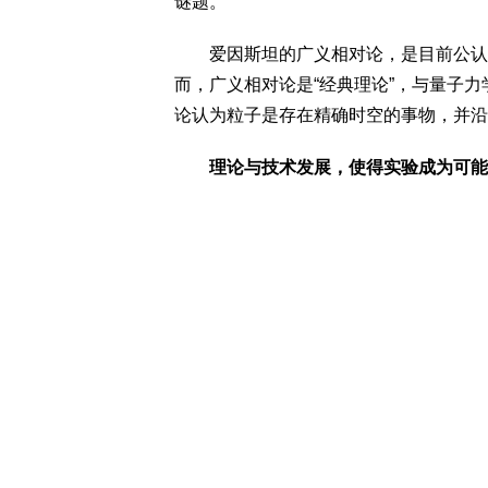
谜题。
爱因斯坦的广义相对论，是目前公认的
而，广义相对论是“经典理论”，与量子力
论认为粒子是存在精确时空的事物，并沿
理论与技术发展，使得实验成为可能