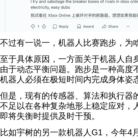
不过有一说一，机器人比赛跑步，为
至于具体原因，一方面关于机器人自
由于动态平衡问题。跑步是一种高度
机器人必须在极短时间内完成身体姿
但是，现有的传感器、算法和执行器
不足以在各种复杂地形上稳定应对，
即将失衡时提供及时干预。
比如宇树的另一款机器人G1，今年4