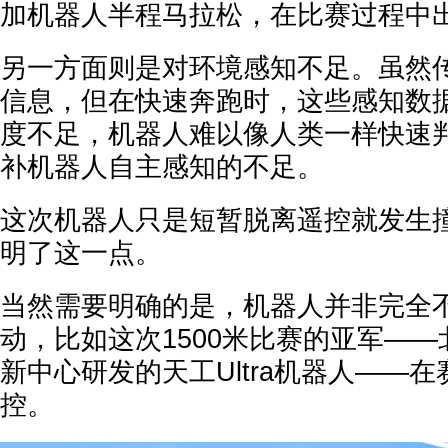
加机器人半程马拉松，在比赛过程中
另一方面则是对环境感知不足。虽然
信息，但在快速奔跑时，这些感知数
度不足，机器人难以像人类一样快速
补机器人自主感知的不足。
这次机器人只是短暂脱离遥控就发生
明了这一点。
当然需要明确的是，机器人并非完全
动，比如这次1500米比赛的亚军—
新中心研发的天工Ultra机器人——
控。