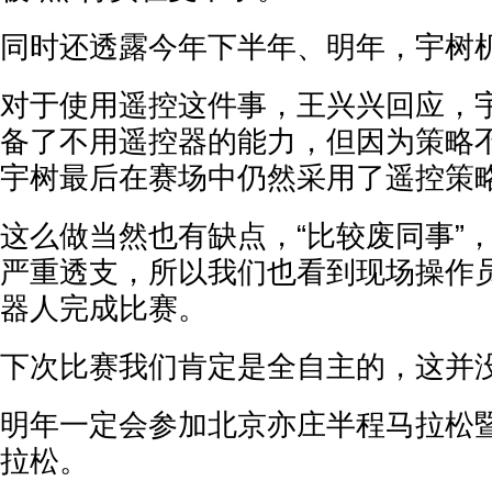
同时还透露今年下半年、明年，宇树
对于使用遥控这件事，王兴兴回应，宇
备了不用遥控器的能力，但因为策略
宇树最后在赛场中仍然采用了遥控策
这么做当然也有缺点，“比较废同事”
严重透支，所以我们也看到现场操作
器人完成比赛。
下次比赛我们肯定是全自主的，这并
明年一定会参加北京亦庄半程马拉松
拉松。