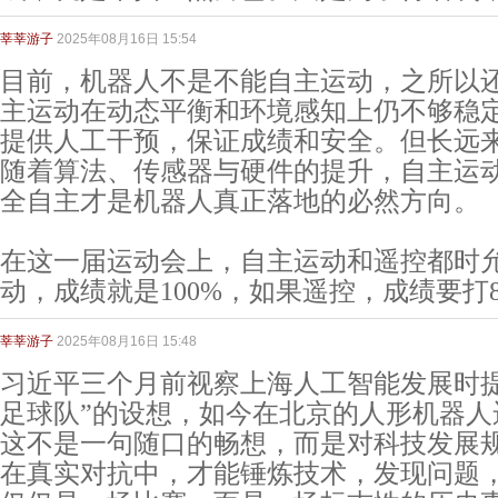
莘莘游子
2025年08月16日 15:54
目前，机器人不是不能自主运动，之所以
主运动在动态平衡和环境感知上仍不够稳
提供人工干预，保证成绩和安全。但长远
随着算法、传感器与硬件的提升，自主运
全自主才是机器人真正落地的必然方向。
在这一届运动会上，自主运动和遥控都时
动，成绩就是100%，如果遥控，成绩要打8
莘莘游子
2025年08月16日 15:48
习近平三个月前视察上海人工智能发展时提
足球队”的设想，如今在北京的人形机器人
这不是一句随口的畅想，而是对科技发展
在真实对抗中，才能锤炼技术，发现问题