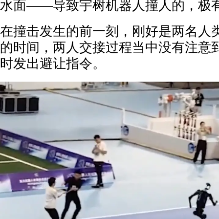
水面——导致宇树机器人撞人的，极
在撞击发生的前一刻，刚好是两名人
的时间，两人交接过程当中没有注意
时发出避让指令。