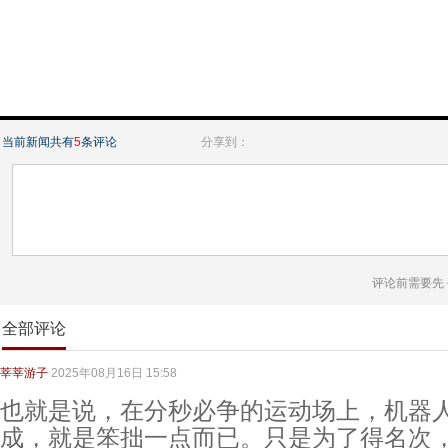
当前新闻共有
5
条评论
分享到：
评论前需要先
全部评论
莘莘游子
2025年08月16日 15:58
也就是说，在分秒必争的运动场上，机器
成，就是笨拙一点而已。只是为了得名次