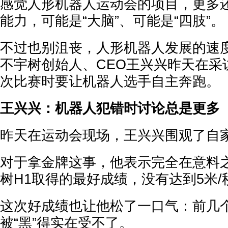
感觉人形机器人运动会的项目，更多
能力，可能是“大脑”、可能是“四肢”。
不过也别沮丧，人形机器人发展的速
不宇树创始人、CEO王兴兴昨天在采
次比赛时要让机器人选手自主奔跑。
王兴兴：机器人犯错时讨论总是更多
昨天在运动会现场，王兴兴围观了自
对于拿金牌这事，他表示完全在意料
树H1取得的最好成绩，没有达到5米
这次好成绩也让他松了一口气：前几
被“黑”得实在受不了。