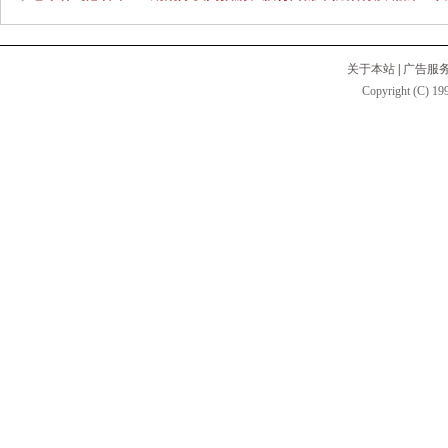
关于本站
|
广告服
Copyright (C) 199