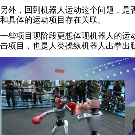
另外，回到机器人运动这个问题，是
和具体的运动项目存在关联。
一些项目现阶段更想体现机器人的运
击项目，也是人类操纵机器人出拳出