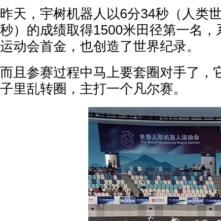
昨天，宇树机器人以6分34秒（人类世
秒）的成绩取得1500米田径第一名
运动会首金，也创造了世界纪录。
而且参赛过程中马上要套圈对手了，
子里乱转圈，主打一个凡尔赛。