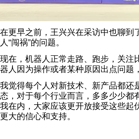
在更早之前，王兴兴在采访中也聊到
人“闯祸”的问题。
现在，机器人正常走路、跑步，关注
器人因为操作或者某种原因出点问题
我觉得每个人对新技术、新产品都还
态，对于每个行业而言，多多少少都
我在内，大家应该更开放接受这些起
更大的信心和支持。