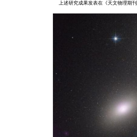
上述研究成果发表在《天文物理期刊》（The As