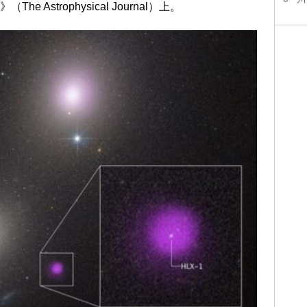
trophysical Journal）上。