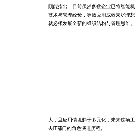
顾能指出，目前虽然多数企业已将智能机
技术与管理经验，导致应用成效未尽理想
就必须发展全新的组织结构与管理思维。
大，且应用情境趋于多元化，未来这项工
去IT部门的角色演进历程。