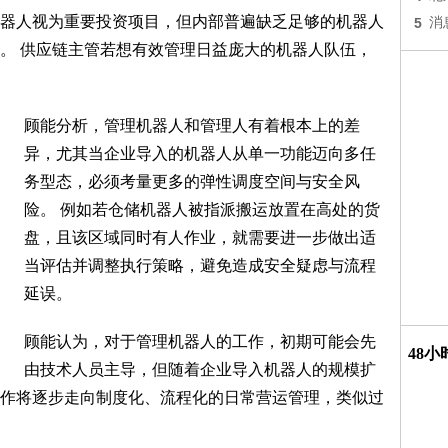
器人视为重要投资项目，但内部普遍缺乏足够的机器人
5
消
。 供应链主管若想有效管理日益庞大的机器人队伍，
顾能分析，管理机器人和管理人有着根本上的差
异，尤其当企业导入的机器人从单一功能迈向多任
务型态，必须考量更多的弹性调度空间与安全风
险。 例如若仓储机器人被指派搬运放置在高处的货
盘，且该区域同时有人作业，就需要进一步做出适
当评估并调整执行策略，避免造成安全疑虑与流程
延误。
顾能认为，对于管理机器人的工作，初期可能会先
48
由技术人员主导，但随着企业导入机器人的规模扩
作将逐步走向制度化、流程化的日常营运管理，类似过