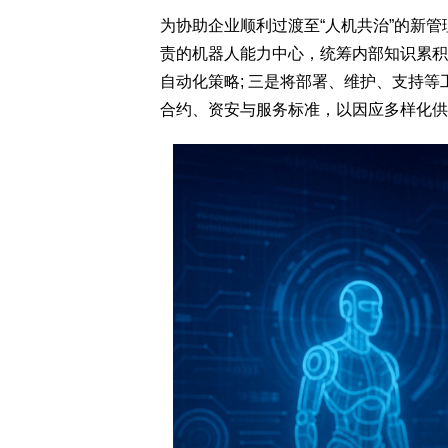
为协助企业顺利过渡至“人机共治”的新
责的机器人能力中心，统筹内部知识累积
自动化策略; 三是将部署、维护、支持等
合约、资安与服务标准，以因应多样化供