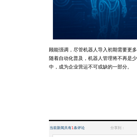
顾能强调，尽管机器人导入初期需要更多
随着自动化普及，机器人管理将不再是少
中，成为企业营运不可或缺的一部分。
当前新闻共有
1
条评论
分享到：