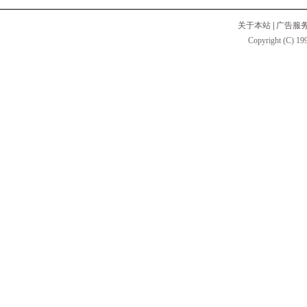
关于本站
|
广告服
Copyright (C) 199