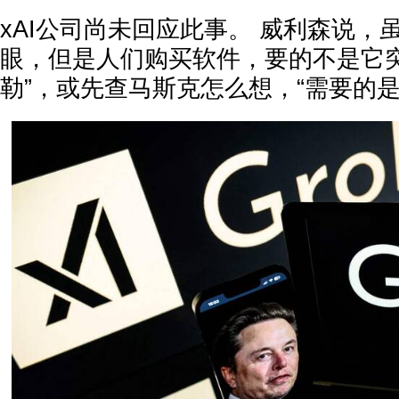
xAI公司尚未回应此事。 威利森说，虽然
眼，但是人们购买软件，要的不是它突
勒”，或先查马斯克怎么想，“需要的是