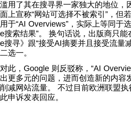
滥用了其在搜寻界一家独大的地位，因为
面上宣称“网站可选择不被索引”，但
用于“AI Overviews”，实际上等同于
e搜索结果”。 换句话说，出版商只能在
e搜寻》跟“接受AI摘要并且接受流量
二选一。
对此，Google 则反驳称，“AI Overv
出更多元的问题，进而创造新的内容
削减网站流量。 不过目前欧洲联盟执
此申诉发表回应。