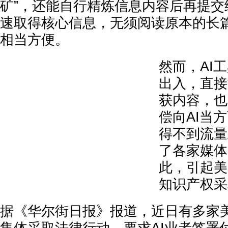
矿”，还能自行精炼信息内容后再提交
速取得核心信息，无须阅读原本的长
相当方便。
然而，AI
出入，直接
获内容，也
偿向AI当
得不到流量
了各家媒体
此，引起美
知识产权采
据《华尔街日报》报道，近日有多家