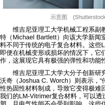
示意图 (Shutterstock
维吉尼亚理工大学机械工程系副教
特（Michael Bartlett）向该大学
料不同于传统的电子复合材料。这些LM-V
即便在机械变形或损坏的情况下，它
作，这展现它具有极强的弹性和功能性
维吉尼亚理工大学大分子创新研究
沃奇（Joshua C. Worch）则表示
性热固性材料制成，导致它变得极难
我们的LM-Vitrimer复合材料，可
塑，且电气性能不会受到影响，这些