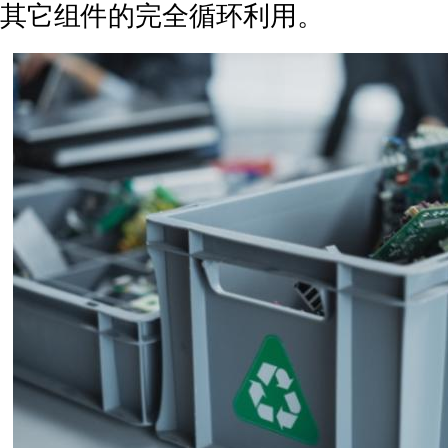
其它组件的完全循环利用。