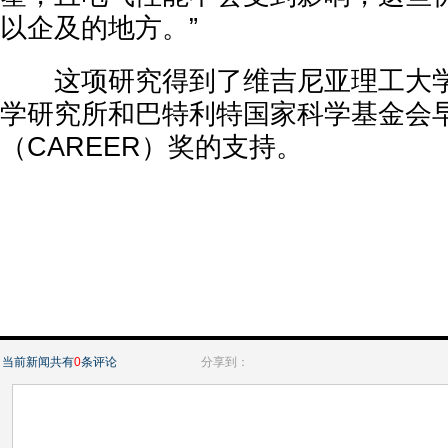
以企及的地方。”
这项研究得到了维吉尼亚理工大学
学研究所和巴特利特国家科学基金会
（CAREER）奖的支持。
当前新闻共有
0
条评论
分享到：