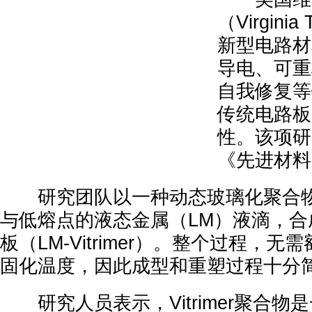
（Virgin
新型电路材
导电、可重
自我修复等
传统电路板
性。该项研
《先进材料
研究团队以一种动态玻璃化聚合物Vit
与低熔点的液态金属（LM）液滴，合
板（LM-Vitrimer）。整个过程，
固化温度，因此成型和重塑过程十分
研究人员表示，Vitrimer聚合物