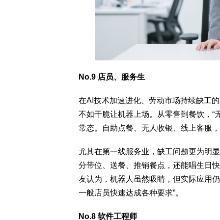
No.9 店员、服务生
在AI技术加速进化、劳动市场持续缺工
不如干脆让机器上场。从零售到餐饮，“
常态。自助点餐、无人收银、线上客服，
尤其在第一线服务业，缺工问题更为明显
分带位、送餐、推销餐点，还能唱生日快
友认为，机器人虽然吸睛，但实际应用仍
一般店员快速达成各种要求”。
No.8 软件工程师