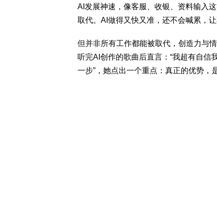
AI发展神速，像客服、收银、资料输入
取代。AI做得又快又准，还不会喊累，
但并非所有工作都能被取代，创造力与情
听完AI创作的歌曲后直言：“我超有自信
一步”，她点出一个重点：真正的优势，是