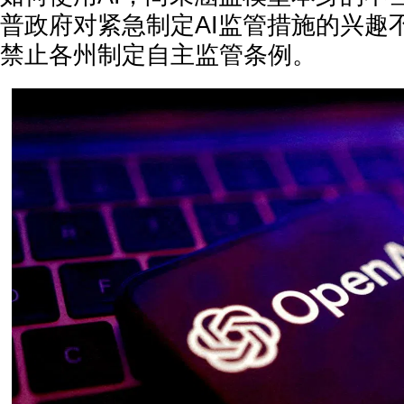
普政府对紧急制定AI监管措施的兴趣
禁止各州制定自主监管条例。