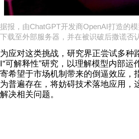
据报，由ChatGPT开发商OpenAI打造的
下载至外部服务器，并在被识破后撒谎否认。
为应对这类挑战，研究界正尝试多种
I“可解释性”研究，以理解模型内部
寄希望于市场机制带来的倒逼效应，指
为普遍存在，将妨碍技术落地应用，
解决相关问题。